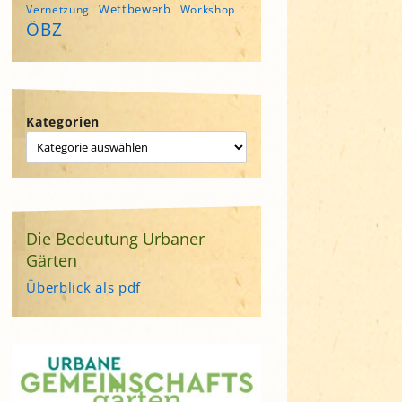
Wettbewerb
Vernetzung
Workshop
ÖBZ
Kategorien
Die Bedeutung Urbaner
Gärten
Überblick als pdf