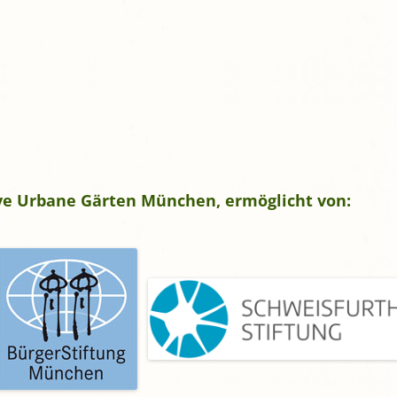
tive Urbane Gärten München, ermöglicht von: