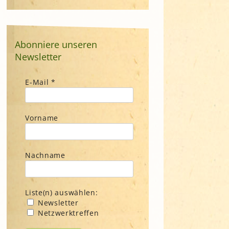
Abonniere unseren
Newsletter
E-Mail
*
Vorname
Nachname
Liste(n) auswählen:
Newsletter
Netzwerktreffen