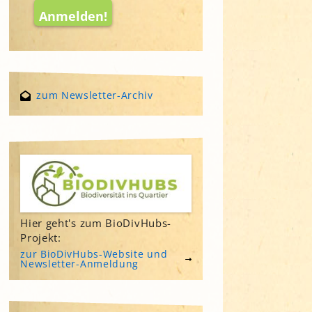
zum Newsletter-Archiv
Hier geht's zum BioDivHubs-
Projekt:
zur BioDivHubs-Website und
Newsletter-Anmeldung