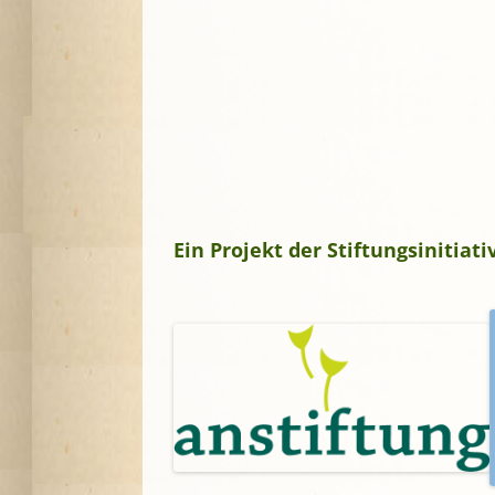
Ein Projekt der Stiftungsinitia