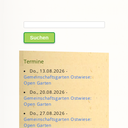
Suchen
nach:
Termine
Do., 13.08.2026 -
Gemeinschaftsgarten Ostwiese:
Open Garten
Do., 20.08.2026 -
Gemeinschaftsgarten Ostwiese:
Open Garten
Do., 27.08.2026 -
Gemeinschaftsgarten Ostwiese:
Open Garten