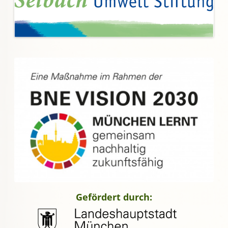
Gefördert durch: