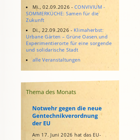
Mi., 02.09.2026 -
CONVIVIUM -
SOMMERKÜCHE: Samen für die
Zukunft
Di., 22.09.2026 -
Klimaherbst:
Urbane Gärten – Grüne Oasen und
Experimentierorte für eine sorgende
und solidarische Stadt
alle Veranstaltungen
Thema des Monats
Notwehr gegen die neue
Gentechnikverordnung
der EU
Am 17. Juni 2026 hat das EU-