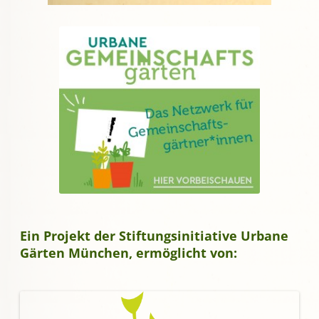
Ein Projekt der Stiftungsinitiative Urbane
Gärten München, ermöglicht von: