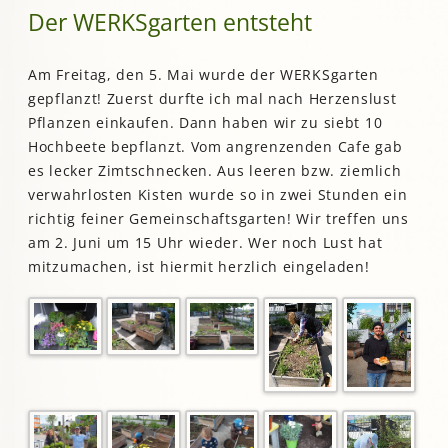
Der WERKSgarten entsteht
Am Freitag, den 5. Mai wurde der WERKSgarten
gepflanzt! Zuerst durfte ich mal nach Herzenslust
Pflanzen einkaufen. Dann haben wir zu siebt 10
Hochbeete bepflanzt. Vom angrenzenden Cafe gab
es lecker Zimtschnecken. Aus leeren bzw. ziemlich
verwahrlosten Kisten wurde so in zwei Stunden ein
richtig feiner Gemeinschaftsgarten! Wir treffen uns
am 2. Juni um 15 Uhr wieder. Wer noch Lust hat
mitzumachen, ist hiermit herzlich eingeladen!