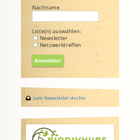
Nachname
Liste(n) auswählen:
Newsletter
Netzwerktreffen
zum Newsletter-Archiv