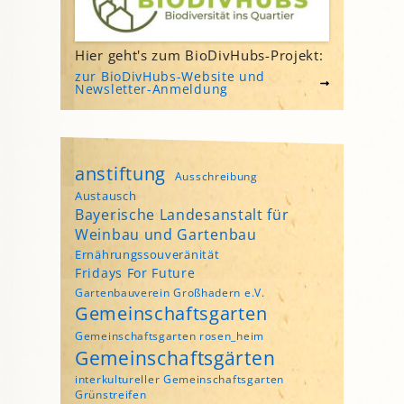
Hier geht's zum BioDivHubs-Projekt:
zur BioDivHubs-Website und
Newsletter-Anmeldung
anstiftung
Ausschreibung
Austausch
Bayerische Landesanstalt für
Weinbau und Gartenbau
Ernährungssouveränität
Fridays For Future
Gartenbauverein Großhadern e.V.
Gemeinschaftsgarten
Gemeinschaftsgarten rosen_heim
Gemeinschaftsgärten
interkultureller Gemeinschaftsgarten
Grünstreifen