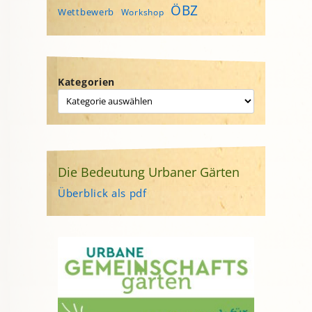
ÖBZ
Wettbewerb
Workshop
Kategorien
Die Bedeutung Urbaner Gärten
Überblick als pdf