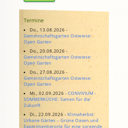
Termine
Do., 13.08.2026 -
Gemeinschaftsgarten Ostwiese:
Open Garten
Do., 20.08.2026 -
Gemeinschaftsgarten Ostwiese:
Open Garten
Do., 27.08.2026 -
Gemeinschaftsgarten Ostwiese:
Open Garten
Mi., 02.09.2026 -
CONVIVIUM -
SOMMERKÜCHE: Samen für die
Zukunft
Di., 22.09.2026 -
Klimaherbst:
Urbane Gärten – Grüne Oasen und
Experimentierorte für eine sorgende