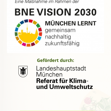
Gefördert durch: