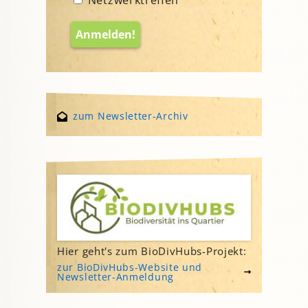
zum Newsletter-Archiv
Hier geht's zum BioDivHubs-Projekt:
zur BioDivHubs-Website und
Newsletter-Anmeldung