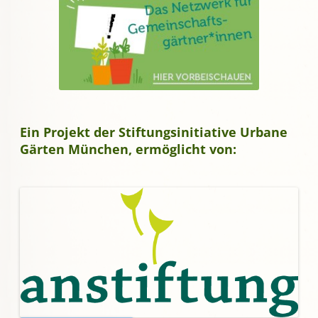
Ein Projekt der Stiftungsinitiative Urbane
Gärten München, ermöglicht von: