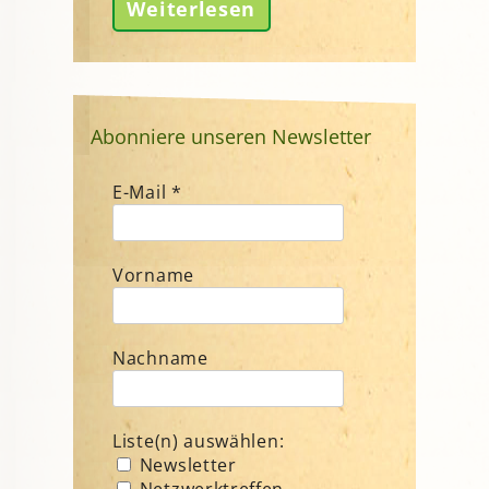
Weiterlesen
Abonniere unseren Newsletter
E-Mail
*
Vorname
Nachname
Liste(n) auswählen:
Newsletter
Netzwerktreffen