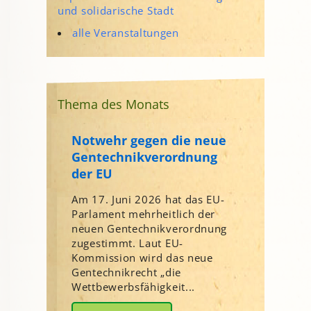
und solidarische Stadt
alle Veranstaltungen
Thema des Monats
Notwehr gegen die neue
Gentechnikverordnung
der EU
Am 17. Juni 2026 hat das EU-
Parlament mehrheitlich der
neuen Gentechnikverordnung
zugestimmt. Laut EU-
Kommission wird das neue
Gentechnikrecht „die
Wettbewerbsfähigkeit...