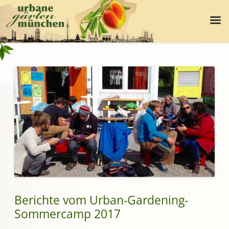
Berichte vom Urban-Gardening-
Sommercamp 2017