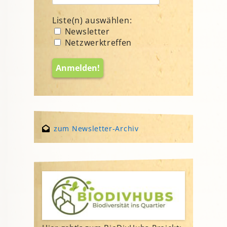
Liste(n) auswählen:
Newsletter
Netzwerktreffen
zum Newsletter-Archiv