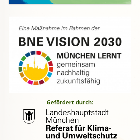
Gefördert durch: