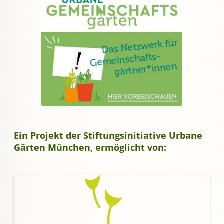
Ein Projekt der Stiftungsinitiative Urbane
Gärten München, ermöglicht von: