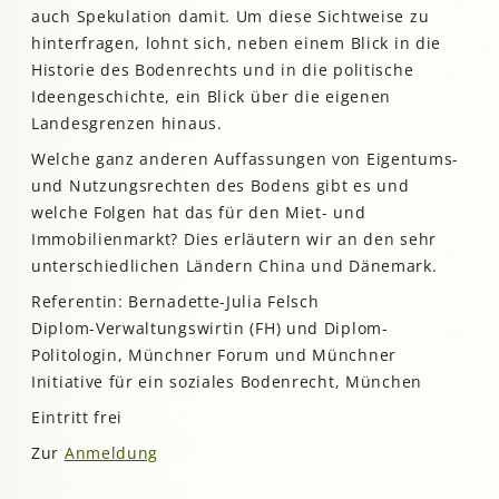
auch Spekulation damit. Um diese Sichtweise zu
hinterfragen, lohnt sich, neben einem Blick in die
Historie des Bodenrechts und in die politische
Ideengeschichte, ein Blick über die eigenen
Landesgrenzen hinaus.
Welche ganz anderen Auffassungen von Eigentums-
und Nutzungsrechten des Bodens gibt es und
welche Folgen hat das für den Miet- und
Immobilienmarkt? Dies erläutern wir an den sehr
unterschiedlichen Ländern China und Dänemark.
Referentin: Bernadette-Julia Felsch
Diplom-Verwaltungswirtin (FH) und Diplom-
Politologin, Münchner Forum und Münchner
Initiative für ein soziales Bodenrecht, München
Eintritt frei
Zur
Anmeldung