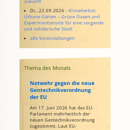
Zukunft
Di., 22.09.2026 -
Klimaherbst:
Urbane Gärten – Grüne Oasen und
Experimentierorte für eine sorgende
und solidarische Stadt
alle Veranstaltungen
Thema des Monats
Notwehr gegen die neue
Gentechnikverordnung
der EU
Am 17. Juni 2026 hat das EU-
Parlament mehrheitlich der
neuen Gentechnikverordnung
zugestimmt. Laut EU-