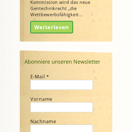
Kommission wird das neue
Gentechnikrecht „die
Wettbewerbsfähigkeit...
Weiterlesen
Abonniere unseren Newsletter
E-Mail
*
Vorname
Nachname