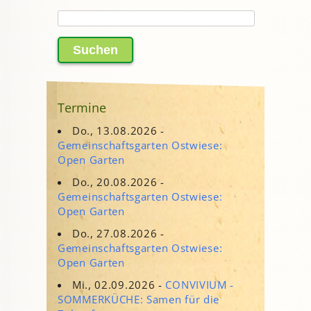
Suchen
nach:
Termine
Do., 13.08.2026 -
Gemeinschaftsgarten Ostwiese:
Open Garten
Do., 20.08.2026 -
Gemeinschaftsgarten Ostwiese:
Open Garten
Do., 27.08.2026 -
Gemeinschaftsgarten Ostwiese:
Open Garten
Mi., 02.09.2026 -
CONVIVIUM -
SOMMERKÜCHE: Samen für die