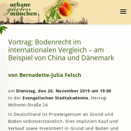
Vortrag: Bodenrecht im
internationalen Vergleich – am
Beispiel von China und Dänemark
von Bernadette-Julia Felsch
am
Dienstag, den 26. November 2019 um 19:00
in der
Evangelischen Stadtakademie
, Herzog-
Wilhelm-Straße 24
In Deutschland ist Privateigentum an Grund und
Boden selbstverständlich. Dies impliziert Kauf und
Verkauf sowie Investment in Grund und Boden und