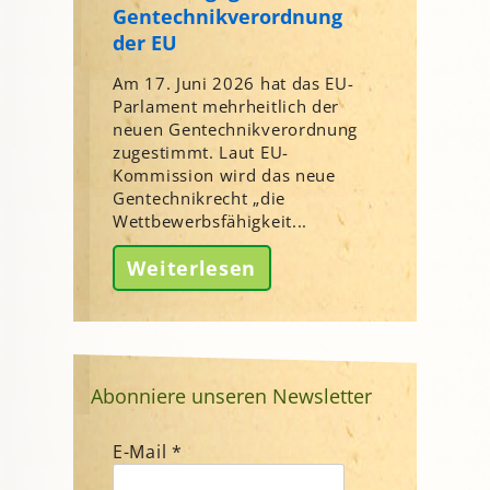
Gentechnikverordnung
der EU
Am 17. Juni 2026 hat das EU-
Parlament mehrheitlich der
neuen Gentechnikverordnung
zugestimmt. Laut EU-
Kommission wird das neue
Gentechnikrecht „die
Wettbewerbsfähigkeit...
Weiterlesen
Abonniere unseren Newsletter
E-Mail
*