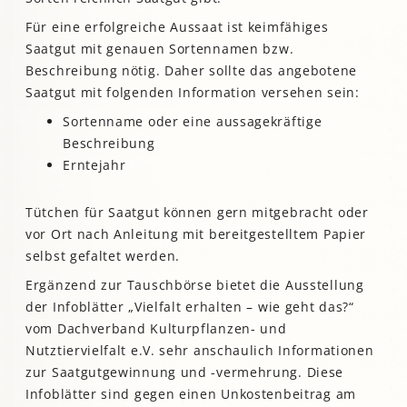
Für eine erfolgreiche Aussaat ist keimfähiges
Saatgut mit genauen Sortennamen bzw.
Beschreibung nötig. Daher sollte das angebotene
Saatgut mit folgenden Information versehen sein:
Sortenname oder eine aussagekräftige
Beschreibung
Erntejahr
Tütchen für Saatgut können gern mitgebracht oder
vor Ort nach Anleitung mit bereitgestelltem Papier
selbst gefaltet werden.
Ergänzend zur Tauschbörse bietet die Ausstellung
der Infoblätter „Vielfalt erhalten – wie geht das?“
vom Dachverband Kulturpflanzen- und
Nutztiervielfalt e.V. sehr anschaulich Informationen
zur Saatgutgewinnung und -vermehrung. Diese
Infoblätter sind gegen einen Unkostenbeitrag am