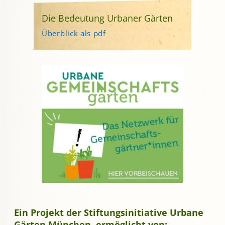
Die Bedeutung Urbaner Gärten
Überblick als pdf
Ein Projekt der Stiftungsinitiative Urbane
Gärten München, ermöglicht von: