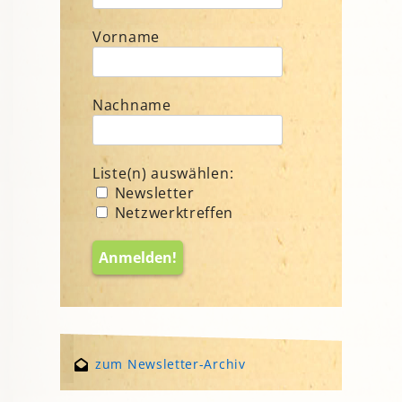
Vorname
Nachname
Liste(n) auswählen:
Newsletter
Netzwerktreffen
zum Newsletter-Archiv