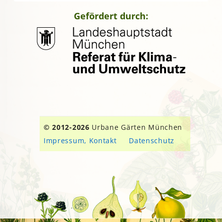
Gefördert durch:
© 2012-2026
Urbane Gärten München
Impressum, Kontakt
Datenschutz