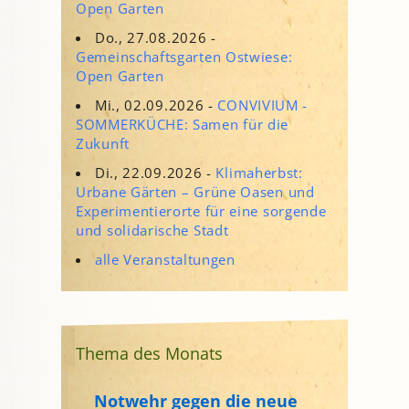
Open Garten
Do., 27.08.2026 -
Gemeinschaftsgarten Ostwiese:
Open Garten
Mi., 02.09.2026 -
CONVIVIUM -
SOMMERKÜCHE: Samen für die
Zukunft
Di., 22.09.2026 -
Klimaherbst:
Urbane Gärten – Grüne Oasen und
Experimentierorte für eine sorgende
und solidarische Stadt
alle Veranstaltungen
Thema des Monats
Notwehr gegen die neue