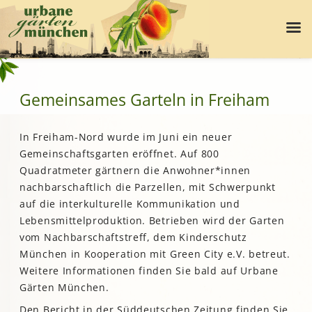
Gemeinsames Garteln in Freiham
In Freiham-Nord wurde im Juni ein neuer
Gemeinschaftsgarten eröffnet. Auf 800
Quadratmeter gärtnern die Anwohner*innen
nachbarschaftlich die Parzellen, mit Schwerpunkt
auf die interkulturelle Kommunikation und
Lebensmittelproduktion. Betrieben wird der Garten
vom Nachbarschaftstreff, dem Kinderschutz
München in Kooperation mit Green City e.V. betreut.
Weitere Informationen finden Sie bald auf Urbane
Gärten München.
Den Bericht in der Süddeutschen Zeitung finden Sie