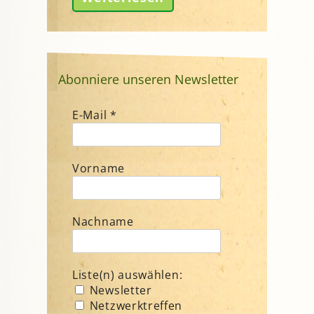
Abonniere unseren Newsletter
E-Mail
*
Vorname
Nachname
Liste(n) auswählen:
Newsletter
Netzwerktreffen