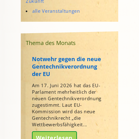
Zukunft
alle Veranstaltungen
Thema des Monats
Notwehr gegen die neue
Gentechnikverordnung
der EU
Am 17. Juni 2026 hat das EU-
Parlament mehrheitlich der
neuen Gentechnikverordnung
zugestimmt. Laut EU-
Kommission wird das neue
Gentechnikrecht „die
Wettbewerbsfähigkeit...
Weiterlesen