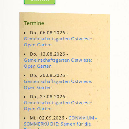
Termine
Do., 06.08.2026 -
Gemeinschaftsgarten Ostwiese:
Open Garten
Do., 13.08.2026 -
Gemeinschaftsgarten Ostwiese:
Open Garten
Do., 20.08.2026 -
Gemeinschaftsgarten Ostwiese:
Open Garten
Do., 27.08.2026 -
Gemeinschaftsgarten Ostwiese:
Open Garten
Mi., 02.09.2026 -
CONVIVIUM -
SOMMERKÜCHE: Samen für die