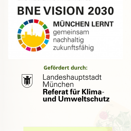
Gefördert durch: