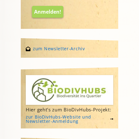
zum Newsletter-Archiv
Hier geht's zum BioDivHubs-Projekt:
zur BioDivHubs-Website und
Newsletter-Anmeldung