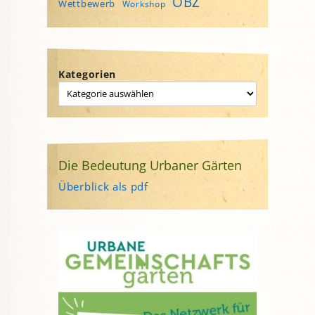
ÖBZ
Wettbewerb
Workshop
Kategorien
Die Bedeutung Urbaner Gärten
Überblick als pdf