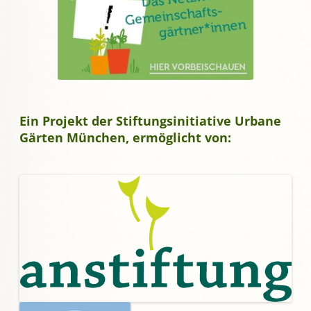
Ein Projekt der Stiftungsinitiative Urbane
Gärten München, ermöglicht von: