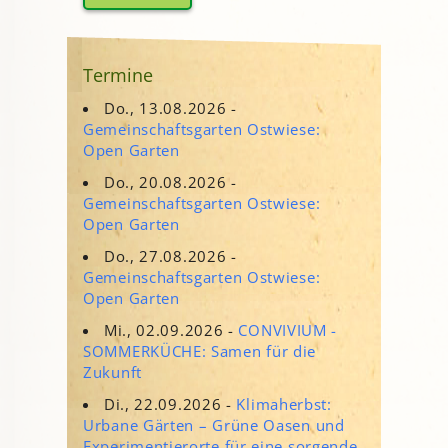
Termine
Do., 13.08.2026 -
Gemeinschaftsgarten Ostwiese:
Open Garten
Do., 20.08.2026 -
Gemeinschaftsgarten Ostwiese:
Open Garten
Do., 27.08.2026 -
Gemeinschaftsgarten Ostwiese:
Open Garten
Mi., 02.09.2026 -
CONVIVIUM -
SOMMERKÜCHE: Samen für die
Zukunft
Di., 22.09.2026 -
Klimaherbst:
Urbane Gärten – Grüne Oasen und
Experimentierorte für eine sorgende