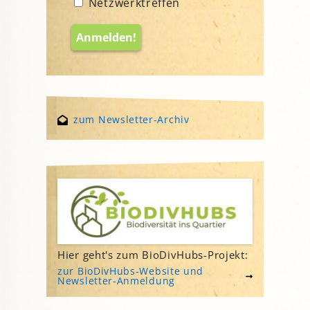
Netzwerktreffen
zum Newsletter-Archiv
Hier geht's zum BioDivHubs-Projekt:
zur BioDivHubs-Website und
Newsletter-Anmeldung