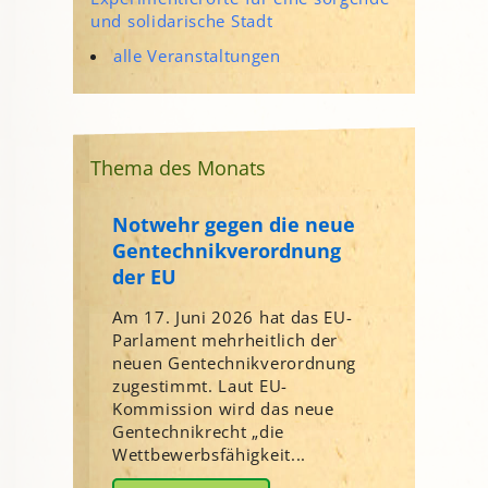
und solidarische Stadt
alle Veranstaltungen
Thema des Monats
Notwehr gegen die neue
Gentechnikverordnung
der EU
Am 17. Juni 2026 hat das EU-
Parlament mehrheitlich der
neuen Gentechnikverordnung
zugestimmt. Laut EU-
Kommission wird das neue
Gentechnikrecht „die
Wettbewerbsfähigkeit...