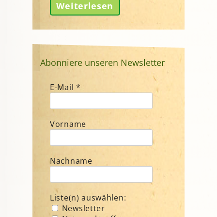
Weiterlesen
Abonniere unseren Newsletter
E-Mail
*
Vorname
Nachname
Liste(n) auswählen:
Newsletter