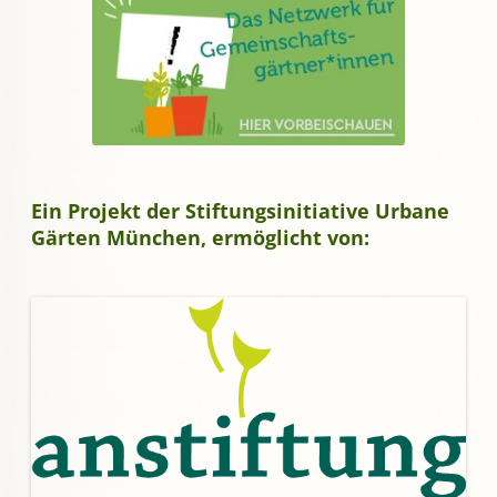
Ein Projekt der Stiftungsinitiative Urbane
Gärten München, ermöglicht von: