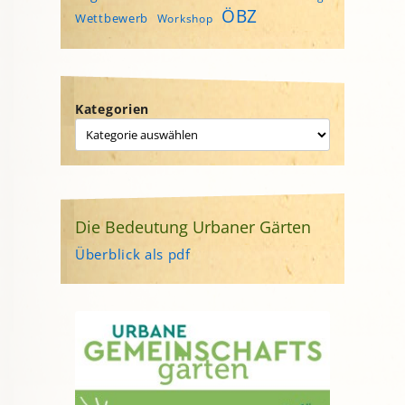
ÖBZ
Wettbewerb
Workshop
Kategorien
Die Bedeutung Urbaner Gärten
Überblick als pdf