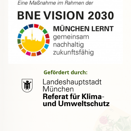
Gefördert durch: