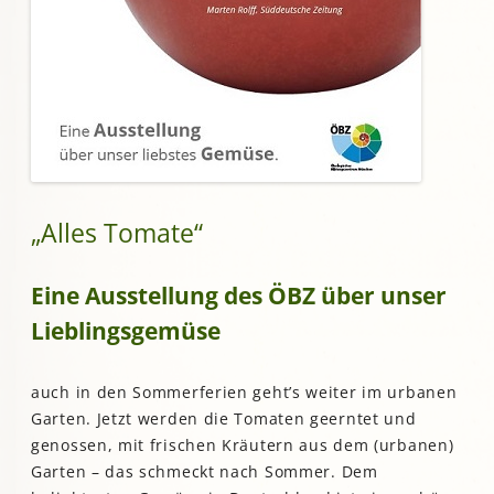
„Alles Tomate“
Eine Ausstellung des ÖBZ über unser
Lieblingsgemüse
auch in den Sommerferien geht’s weiter im urbanen
Garten. Jetzt werden die Tomaten geerntet und
genossen, mit frischen Kräutern aus dem (urbanen)
Garten – das schmeckt nach Sommer. Dem