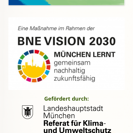
Gefördert durch: