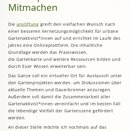
Mitmachen
Die
anstiftung
greift den vielfachen Wunsch nach
einer besseren Vernetzungsmöglichkeit für urbane
Gartenaktivist*innen auf und errichtet im Laufe des
Jahres eine Onlineplattform. Die inhaltliche
Grundlage werden das Praxiswissen,
die Gartenkarte und weitere Ressourcen bilden und
durch Euer Wissen erweiterbar sein.
Das Ganze soll ein virtueller Ort für Austausch unter
den Gartenprojekten werden, um Diskussionen über
aktuelle Themen und Dauerbrenner anzuregen.
Außerdem soll damit die Zusammenarbeit aller
Gartenaktivist*innen vereinfacht und im besten Fall
die lebendige Vielfalt der Gartenszene gefördert
werden.
An dieser Stelle möchte ich nochmals auf das