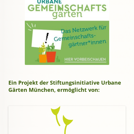
Ein Projekt der Stiftungsinitiative Urbane
Gärten München, ermöglicht von: