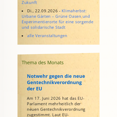
Zukunft
Di., 22.09.2026 -
Klimaherbst:
Urbane Gärten – Grüne Oasen und
Experimentierorte für eine sorgende
und solidarische Stadt
alle Veranstaltungen
Thema des Monats
Notwehr gegen die neue
Gentechnikverordnung
der EU
Am 17. Juni 2026 hat das EU-
Parlament mehrheitlich der
neuen Gentechnikverordnung
zugestimmt. Laut EU-