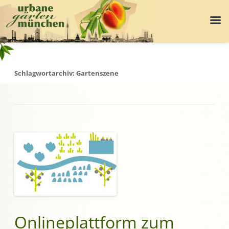
Schlagwortarchiv:
Gartenszene
Onlineplattform zum