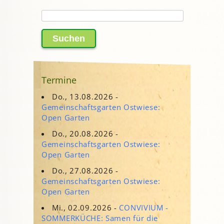
Suchen
nach:
Termine
Do., 13.08.2026 -
Gemeinschaftsgarten Ostwiese:
Open Garten
Do., 20.08.2026 -
Gemeinschaftsgarten Ostwiese:
Open Garten
Do., 27.08.2026 -
Gemeinschaftsgarten Ostwiese:
Open Garten
Mi., 02.09.2026 -
CONVIVIUM -
SOMMERKÜCHE: Samen für die