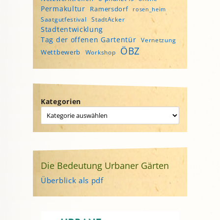
Permakultur
Ramersdorf
rosen_heim
Saatgutfestival
StadtAcker
Stadtentwicklung
Tag der offenen Gartentür
Vernetzung
ÖBZ
Wettbewerb
Workshop
Kategorien
Die Bedeutung Urbaner Gärten
Überblick als pdf