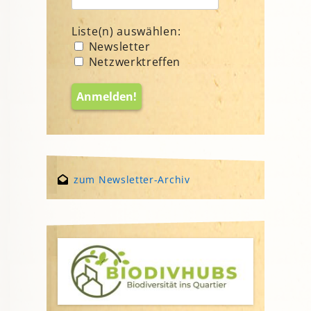
Liste(n) auswählen:
Newsletter
Netzwerktreffen
zum Newsletter-Archiv