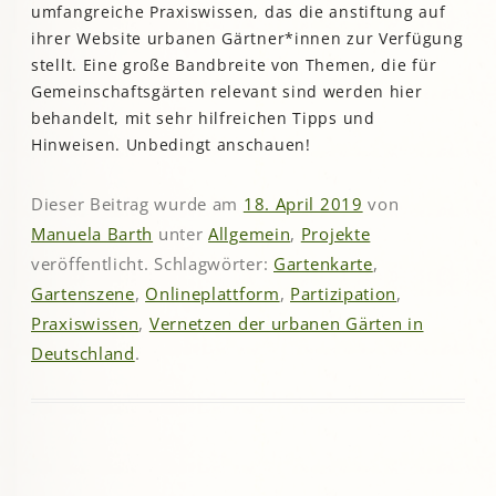
umfangreiche Praxiswissen, das die anstiftung auf
ihrer Website urbanen Gärtner*innen zur Verfügung
stellt. Eine große Bandbreite von Themen, die für
Gemeinschaftsgärten relevant sind werden hier
behandelt, mit sehr hilfreichen Tipps und
Hinweisen. Unbedingt anschauen!
Dieser Beitrag wurde am
18. April 2019
von
Manuela Barth
unter
Allgemein
,
Projekte
veröffentlicht. Schlagwörter:
Gartenkarte
,
Gartenszene
,
Onlineplattform
,
Partizipation
,
Praxiswissen
,
Vernetzen der urbanen Gärten in
Deutschland
.