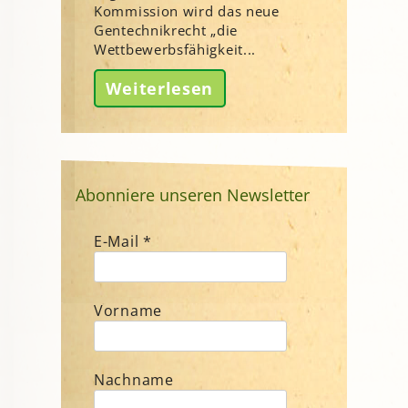
Kommission wird das neue
Gentechnikrecht „die
Wettbewerbsfähigkeit...
Weiterlesen
Abonniere unseren Newsletter
E-Mail
*
Vorname
Nachname