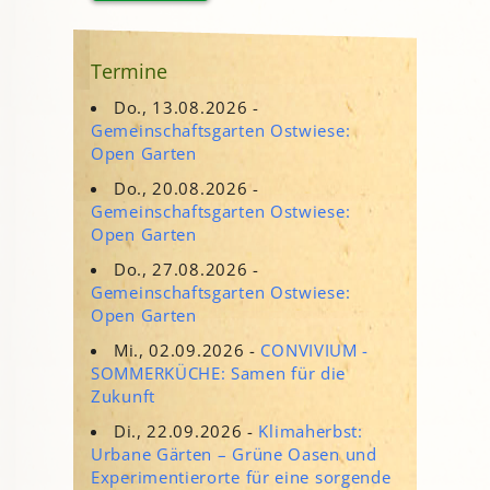
Termine
Do., 13.08.2026 -
Gemeinschaftsgarten Ostwiese:
Open Garten
Do., 20.08.2026 -
Gemeinschaftsgarten Ostwiese:
Open Garten
Do., 27.08.2026 -
Gemeinschaftsgarten Ostwiese:
Open Garten
Mi., 02.09.2026 -
CONVIVIUM -
SOMMERKÜCHE: Samen für die
Zukunft
Di., 22.09.2026 -
Klimaherbst:
Urbane Gärten – Grüne Oasen und
Experimentierorte für eine sorgende