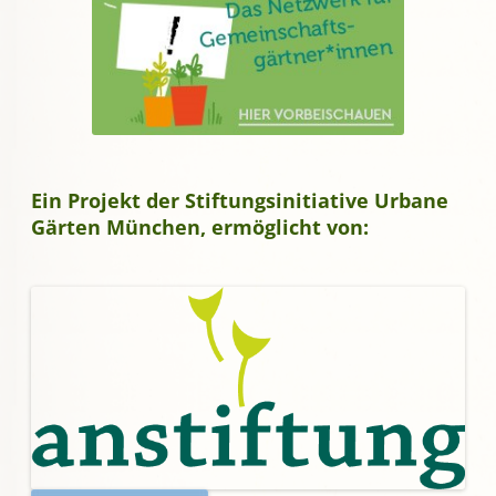
Ein Projekt der Stiftungsinitiative Urbane
Gärten München, ermöglicht von: