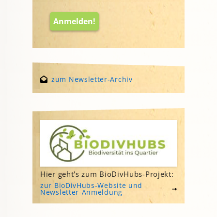
zum Newsletter-Archiv
Hier geht's zum BioDivHubs-Projekt:
zur BioDivHubs-Website und
Newsletter-Anmeldung