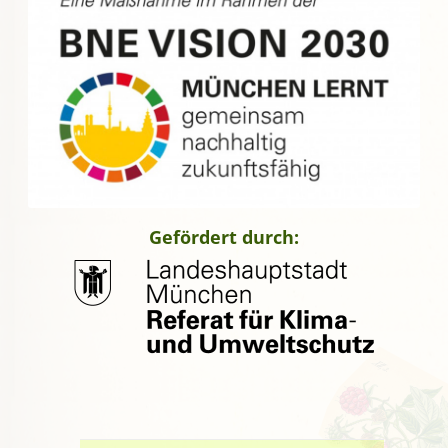
Gefördert durch: