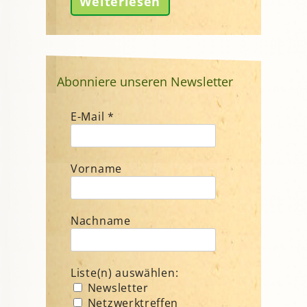
Weiterlesen
Abonniere unseren Newsletter
E-Mail
*
Vorname
Nachname
Liste(n) auswählen:
Newsletter
Netzwerktreffen