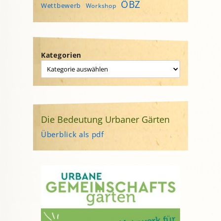
ÖBZ
Wettbewerb
Workshop
Kategorien
Die Bedeutung Urbaner Gärten
Überblick als pdf