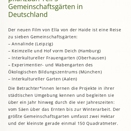
Gemeinschaftsgärten in
Deutschland
Der neuen Film von Ella von der Haide ist eine Reise
zu sieben Gemeinschaftsgärten:
– Annalinde (Leipzig)
– Keimzelle und Hof vorm Deich (Hamburg)
– Interkultureller Frauengarten (Oberhausen)
– Experimentier- und Wabengarten des
Ökologischen Bildungszentrums (München)
– Interkultureller Garten (Aalen)
Die Betrachter*innen lernen die Projekte in ihrer
städtischen Umgebung kennen und begleiten sie
über ein Jahr hinweg durch die vier Jahreszeiten:
vom Säen über das Ernten bis zur Winterarbeit. Der
größte Gemeinschaftsgarten umfasst zwei Hektar
und der kleinste gerade einmal 150 Quadratmeter.