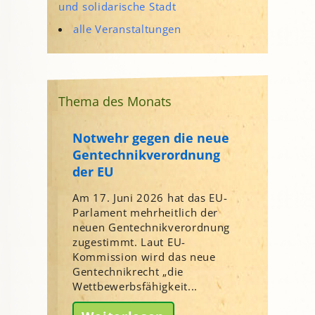
und solidarische Stadt
alle Veranstaltungen
Thema des Monats
Notwehr gegen die neue
Gentechnikverordnung
der EU
Am 17. Juni 2026 hat das EU-
Parlament mehrheitlich der
neuen Gentechnikverordnung
zugestimmt. Laut EU-
Kommission wird das neue
Gentechnikrecht „die
Wettbewerbsfähigkeit...