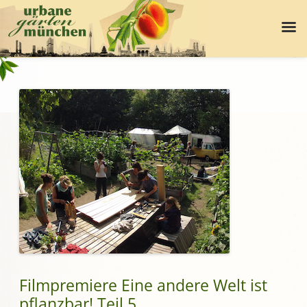
Filmpremiere Eine andere Welt ist
pflanzbar! Teil 5