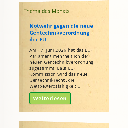
Thema des Monats
Notwehr gegen die neue
Gentechnikverordnung
der EU
Am 17. Juni 2026 hat das EU-
Parlament mehrheitlich der
neuen Gentechnikverordnung
zugestimmt. Laut EU-
Kommission wird das neue
Gentechnikrecht „die
Wettbewerbsfähigkeit...
Weiterlesen