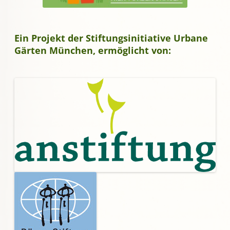
Ein Projekt der Stiftungsinitiative Urbane
Gärten München, ermöglicht von: