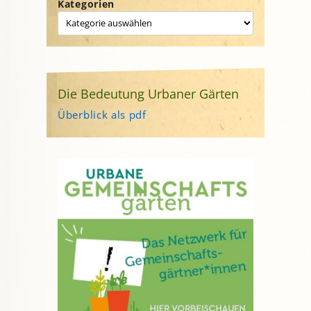
Kategorien
Die Bedeutung Urbaner Gärten
Überblick als pdf