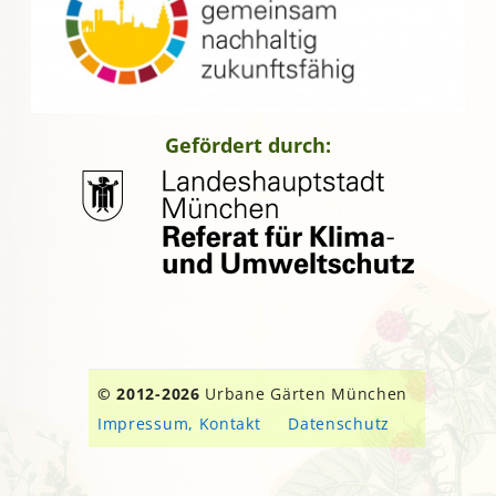
Gefördert durch:
© 2012-2026
Urbane Gärten München
Impressum, Kontakt
Datenschutz