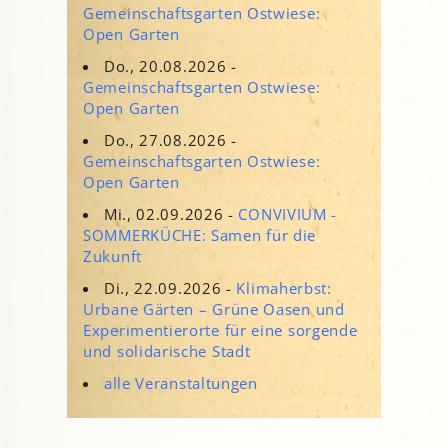
Gemeinschaftsgarten Ostwiese:
Open Garten
Do., 20.08.2026 -
Gemeinschaftsgarten Ostwiese:
Open Garten
Do., 27.08.2026 -
Gemeinschaftsgarten Ostwiese:
Open Garten
Mi., 02.09.2026 -
CONVIVIUM -
SOMMERKÜCHE: Samen für die
Zukunft
Di., 22.09.2026 -
Klimaherbst:
Urbane Gärten – Grüne Oasen und
Experimentierorte für eine sorgende
und solidarische Stadt
alle Veranstaltungen