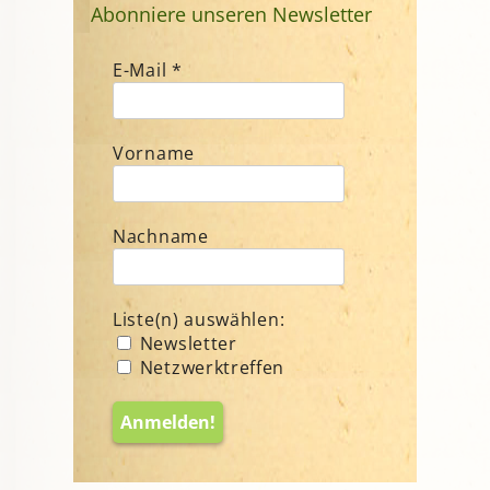
Abonniere unseren Newsletter
E-Mail
*
Vorname
Nachname
Liste(n) auswählen:
Newsletter
Netzwerktreffen