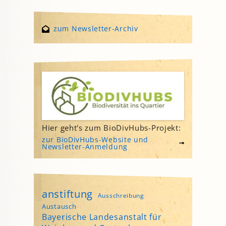
zum Newsletter-Archiv
Hier geht's zum BioDivHubs-Projekt:
zur BioDivHubs-Website und
Newsletter-Anmeldung
anstiftung
Ausschreibung
Austausch
Bayerische Landesanstalt für