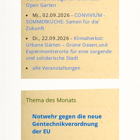
Open Garten
Mi., 02.09.2026 -
CONVIVIUM -
SOMMERKÜCHE: Samen für die
Zukunft
Di., 22.09.2026 -
Klimaherbst:
Urbane Gärten – Grüne Oasen und
Experimentierorte für eine sorgende
und solidarische Stadt
alle Veranstaltungen
Thema des Monats
Notwehr gegen die neue
Gentechnikverordnung
der EU