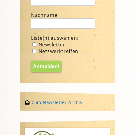
Nachname
Liste(n) auswählen:
Newsletter
Netzwerktreffen
zum Newsletter-Archiv