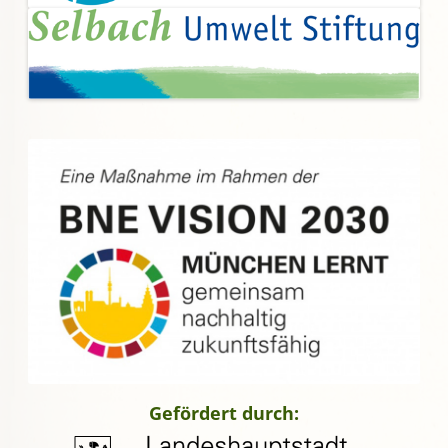
Gefördert durch: