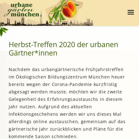
Herbst-Treffen 2020 der urbanen
Gärtner*innen
Nachdem das urbangärtnerische Frühjahrstreffen
im Ökologischen Bildungszentrum München heuer
bereits wegen der Corona-Pandemie kurzfristig
abgesagt werden musste, möchten wir die zweite
Gelegenheit des Erfahrungsaustauschs in diesem
Jahr nutzen. Aufgrund des aktuellen
Infektionsgeschehens werden wir uns dieses Mal
allerdings online austauschen, gemeinsam auf das
gärtnerische Jahr zurückblicken und Pläne für die
kommende Saison schmieden.