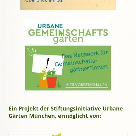
Ein Projekt der Stiftungsinitiative Urbane
Gärten München, ermöglicht von: