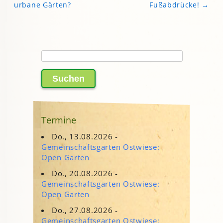
urbane Gärten?
Fußabdrücke!
→
Suchen
nach:
Termine
Do., 13.08.2026 -
Gemeinschaftsgarten Ostwiese:
Open Garten
Do., 20.08.2026 -
Gemeinschaftsgarten Ostwiese:
Open Garten
Do., 27.08.2026 -
Gemeinschaftsgarten Ostwiese: