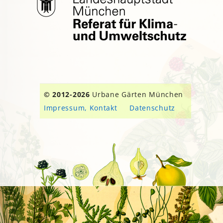
© 2012-2026
Urbane Gärten München
Impressum, Kontakt
Datenschutz