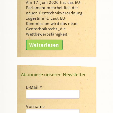
Am 17. Juni 2026 hat das EU-
Parlament mehrheitlich der
neuen Gentechnikverordnung
zugestimmt. Laut EU-
Kommission wird das neue
Gentechnikrecht „die
Wettbewerbsfähigkeit...
Weiterlesen
Abonniere unseren Newsletter
E-Mail
*
Vorname