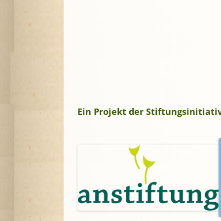
Ein Projekt der Stiftungsinitia