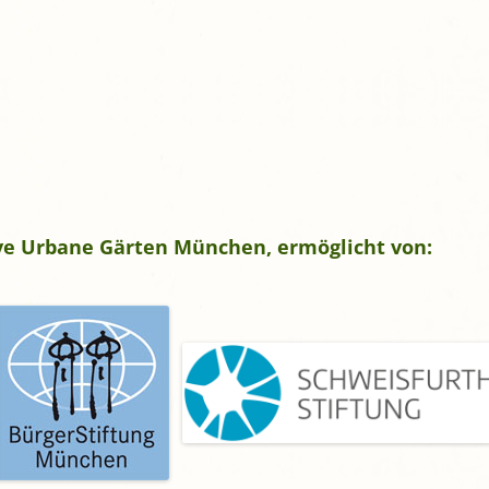
tive Urbane Gärten München, ermöglicht von: