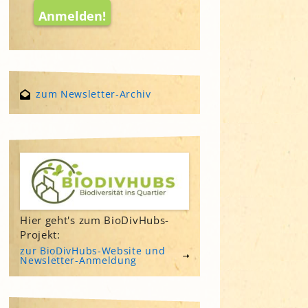
zum Newsletter-Archiv
Hier geht's zum BioDivHubs-
Projekt:
zur BioDivHubs-Website und
Newsletter-Anmeldung