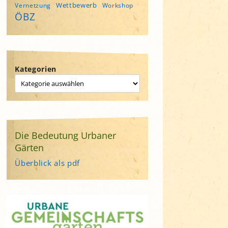
Wettbewerb
Vernetzung
Workshop
ÖBZ
Kategorien
Die Bedeutung Urbaner
Gärten
Überblick als pdf