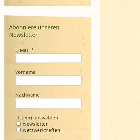
Abonniere unseren
Newsletter
E-Mail
*
Vorname
Nachname
Liste(n) auswählen:
Newsletter
Netzwerktreffen