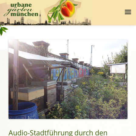
Audio-Stadtführung durch den