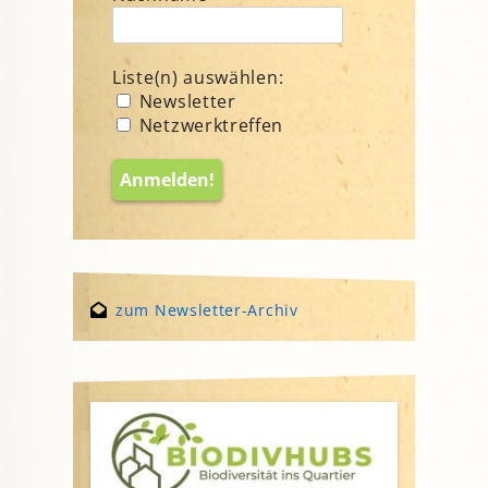
Liste(n) auswählen:
Newsletter
Netzwerktreffen
zum Newsletter-Archiv