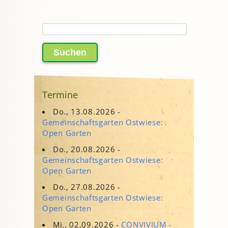
Suchen
nach:
Termine
Do., 13.08.2026 -
Gemeinschaftsgarten Ostwiese:
Open Garten
Do., 20.08.2026 -
Gemeinschaftsgarten Ostwiese:
Open Garten
Do., 27.08.2026 -
Gemeinschaftsgarten Ostwiese:
Open Garten
Mi., 02.09.2026 -
CONVIVIUM -