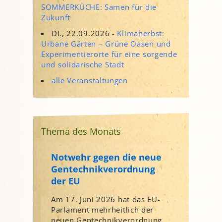
SOMMERKÜCHE: Samen für die
Zukunft
Di., 22.09.2026 -
Klimaherbst:
Urbane Gärten – Grüne Oasen und
Experimentierorte für eine sorgende
und solidarische Stadt
alle Veranstaltungen
Thema des Monats
Notwehr gegen die neue
Gentechnikverordnung
der EU
Am 17. Juni 2026 hat das EU-
Parlament mehrheitlich der
neuen Gentechnikverordnung