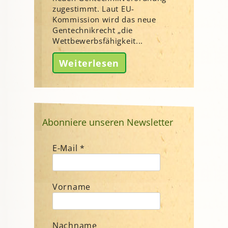
zugestimmt. Laut EU-
Kommission wird das neue
Gentechnikrecht „die
Wettbewerbsfähigkeit...
Weiterlesen
Abonniere unseren Newsletter
E-Mail
*
Vorname
Nachname