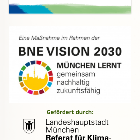
Gefördert durch: