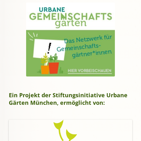
Ein Projekt der Stiftungsinitiative Urbane
Gärten München, ermöglicht von: