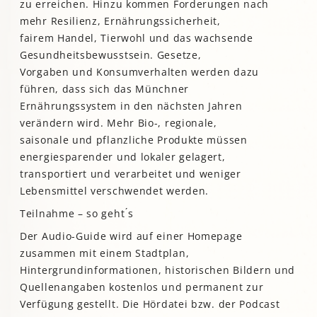
zu erreichen. Hinzu kommen Forderungen nach
mehr Resilienz, Ernährungssicherheit,
fairem Handel, Tierwohl und das wachsende
Gesundheitsbewusstsein. Gesetze,
Vorgaben und Konsumverhalten werden dazu
führen, dass sich das Münchner
Ernährungssystem in den nächsten Jahren
verändern wird. Mehr Bio-, regionale,
saisonale und pflanzliche Produkte müssen
energiesparender und lokaler gelagert,
transportiert und verarbeitet und weniger
Lebensmittel verschwendet werden.
Teilnahme – so geht ́s
Der Audio-Guide wird auf einer Homepage
zusammen mit einem Stadtplan,
Hintergrundinformationen, historischen Bildern und
Quellenangaben kostenlos und permanent zur
Verfügung gestellt. Die Hördatei bzw. der Podcast