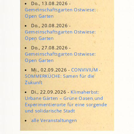
Do., 13.08.2026 -
Gemeinschaftsgarten Ostwiese:
Open Garten
Do., 20.08.2026 -
Gemeinschaftsgarten Ostwiese:
Open Garten
Do., 27.08.2026 -
Gemeinschaftsgarten Ostwiese:
Open Garten
Mi., 02.09.2026 -
CONVIVIUM -
SOMMERKÜCHE: Samen für die
Zukunft
Di., 22.09.2026 -
Klimaherbst:
Urbane Gärten – Grüne Oasen und
Experimentierorte für eine sorgende
und solidarische Stadt
alle Veranstaltungen