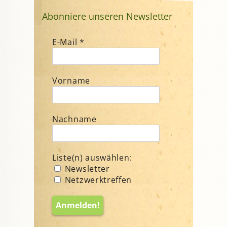
Abonniere unseren Newsletter
E-Mail
*
Vorname
Nachname
Liste(n) auswählen:
Newsletter
Netzwerktreffen