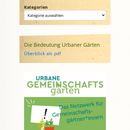
Kategorien
Die Bedeutung Urbaner Gärten
Überblick als pdf