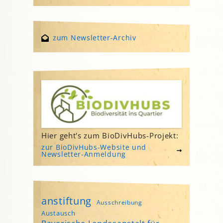
zum Newsletter-Archiv
Hier geht's zum BioDivHubs-Projekt:
zur BioDivHubs-Website und
Newsletter-Anmeldung
anstiftung
Ausschreibung
Austausch