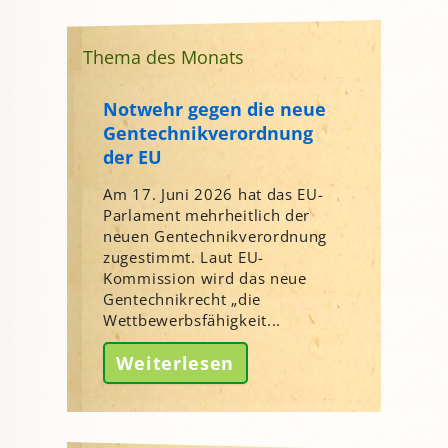
Thema des Monats
Notwehr gegen die neue
Gentechnikverordnung
der EU
Am 17. Juni 2026 hat das EU-
Parlament mehrheitlich der
neuen Gentechnikverordnung
zugestimmt. Laut EU-
Kommission wird das neue
Gentechnikrecht „die
Wettbewerbsfähigkeit...
Weiterlesen