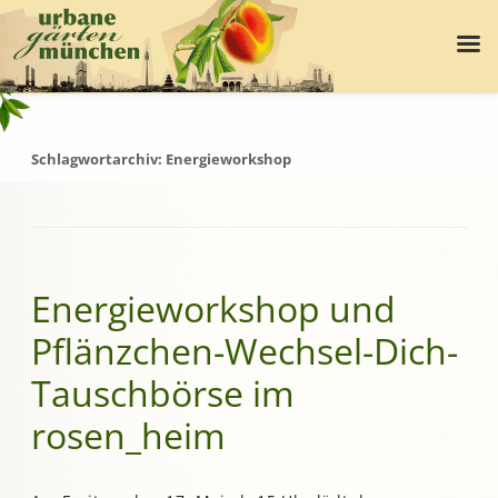
Schlagwortarchiv:
Energieworkshop
Energieworkshop und
Pflänzchen-Wechsel-Dich-
Tauschbörse im
rosen_heim