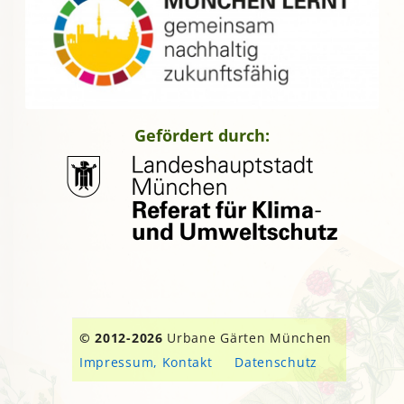
Gefördert durch:
© 2012-2026
Urbane Gärten München
Impressum, Kontakt
Datenschutz