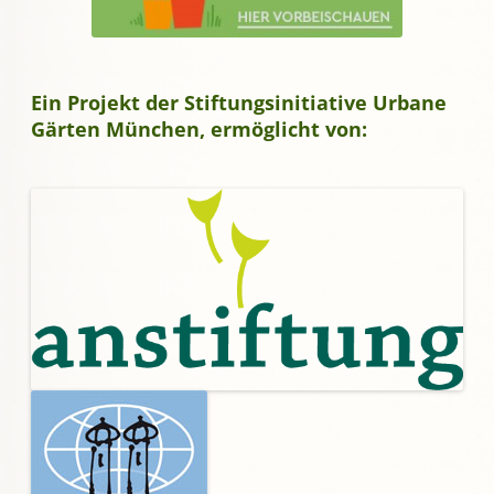
Ein Projekt der Stiftungsinitiative Urbane
Gärten München, ermöglicht von: