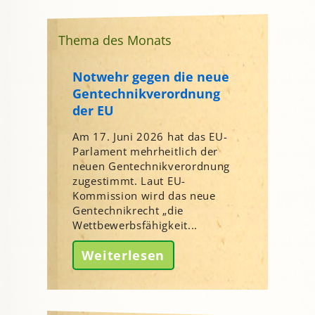
Thema des Monats
Notwehr gegen die neue
Gentechnikverordnung
der EU
Am 17. Juni 2026 hat das EU-
Parlament mehrheitlich der
neuen Gentechnikverordnung
zugestimmt. Laut EU-
Kommission wird das neue
Gentechnikrecht „die
Wettbewerbsfähigkeit...
Weiterlesen