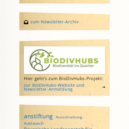
zum Newsletter-Archiv
Hier geht's zum BioDivHubs-Projekt:
zur BioDivHubs-Website und
Newsletter-Anmeldung
anstiftung
Ausschreibung
Austausch