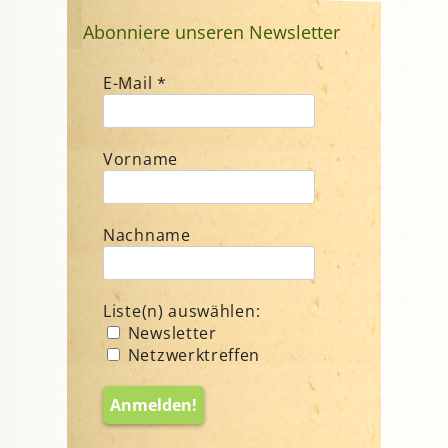
Abonniere unseren Newsletter
E-Mail
*
Vorname
Nachname
Liste(n) auswählen:
Newsletter
Netzwerktreffen