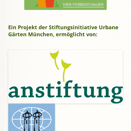
Ein Projekt der Stiftungsinitiative Urbane
Gärten München, ermöglicht von: