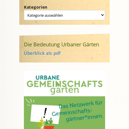
Kategorien
Die Bedeutung Urbaner Gärten
Überblick als pdf