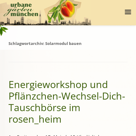
Schlagwortarchiv:
Solarmodul bauen
Energieworkshop und
Pflänzchen-Wechsel-Dich-
Tauschbörse im
rosen_heim