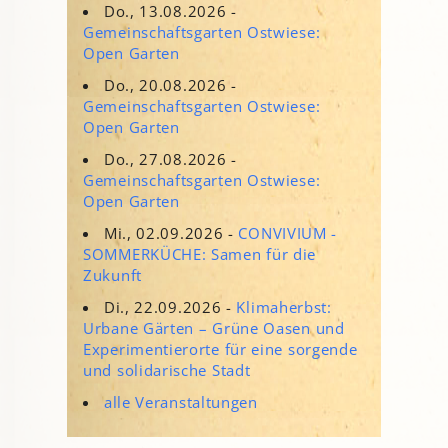
Do., 13.08.2026 -
Gemeinschaftsgarten Ostwiese:
Open Garten
Do., 20.08.2026 -
Gemeinschaftsgarten Ostwiese:
Open Garten
Do., 27.08.2026 -
Gemeinschaftsgarten Ostwiese:
Open Garten
Mi., 02.09.2026 -
CONVIVIUM -
SOMMERKÜCHE: Samen für die
Zukunft
Di., 22.09.2026 -
Klimaherbst:
Urbane Gärten – Grüne Oasen und
Experimentierorte für eine sorgende
und solidarische Stadt
alle Veranstaltungen