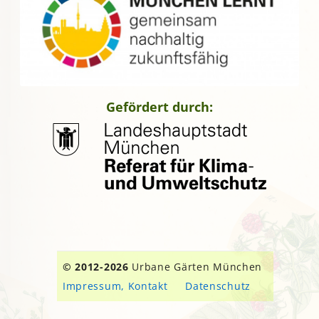
Gefördert durch:
© 2012-2026
Urbane Gärten München
Impressum, Kontakt
Datenschutz