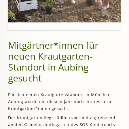
Mitgärtner*innen für
neuen Krautgarten-
Standort in Aubing
gesucht
Für den neuen Krautgartenstandort in München
Aubing werden in diesem Jahr noch interessierte
Krautgärtner*innen gesucht.
Der Krautgarten liegt südlich von und angrenzend
an den Gemeinschaftsgarten des SOS-Kinderdorfs