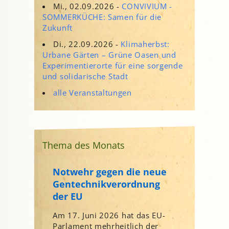
Mi., 02.09.2026 -
CONVIVIUM -
SOMMERKÜCHE: Samen für die
Zukunft
Di., 22.09.2026 -
Klimaherbst:
Urbane Gärten – Grüne Oasen und
Experimentierorte für eine sorgende
und solidarische Stadt
alle Veranstaltungen
Thema des Monats
Notwehr gegen die neue
Gentechnikverordnung
der EU
Am 17. Juni 2026 hat das EU-
Parlament mehrheitlich der