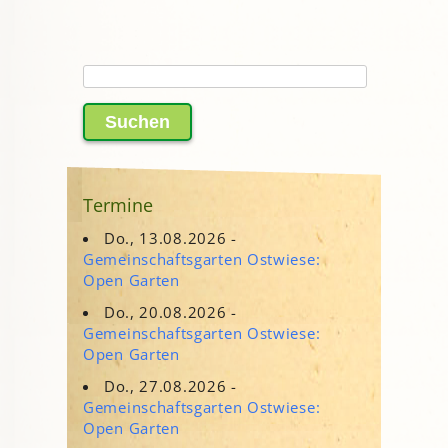
Suchen
nach:
Termine
Do., 13.08.2026 -
Gemeinschaftsgarten Ostwiese:
Open Garten
Do., 20.08.2026 -
Gemeinschaftsgarten Ostwiese:
Open Garten
Do., 27.08.2026 -
Gemeinschaftsgarten Ostwiese:
Open Garten