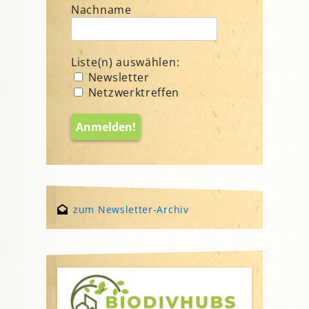
Nachname
Liste(n) auswählen:
Newsletter
Netzwerktreffen
zum Newsletter-Archiv