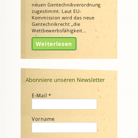
neuen Gentechnikverordnung
zugestimmt. Laut EU-
Kommission wird das neue
Gentechnikrecht „die
Wettbewerbsfähigkeit...
Weiterlesen
Abonniere unseren Newsletter
E-Mail
*
Vorname