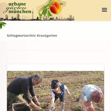
Schlagwortarchiv:
Krautgarten