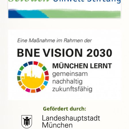
Gefördert durch: