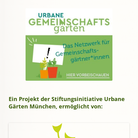
Ein Projekt der Stiftungsinitiative Urbane
Gärten München, ermöglicht von: