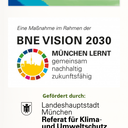
Gefördert durch: