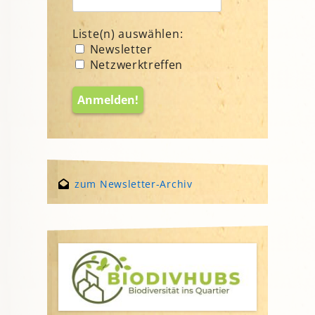
Liste(n) auswählen:
Newsletter
Netzwerktreffen
zum Newsletter-Archiv