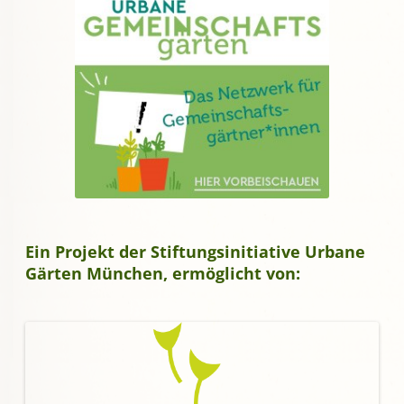
Ein Projekt der Stiftungsinitiative Urbane
Gärten München, ermöglicht von: