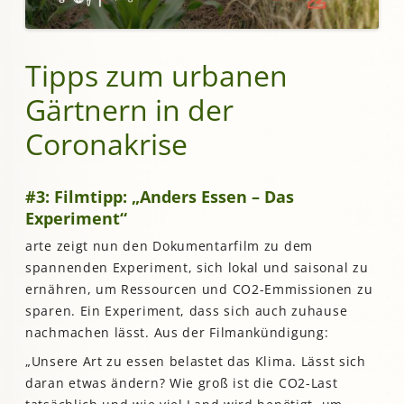
Tipps zum urbanen
Gärtnern in der
Coronakrise
#3: Filmtipp: „Anders Essen – Das
Experiment“
arte zeigt nun den Dokumentarfilm zu dem
spannenden Experiment, sich lokal und saisonal zu
ernähren, um Ressourcen und CO2-Emmissionen zu
sparen. Ein Experiment, dass sich auch zuhause
nachmachen lässt. Aus der Filmankündigung:
„Unsere Art zu essen belastet das Klima. Lässt sich
daran etwas ändern? Wie groß ist die CO2-Last