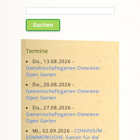
Suchen
nach:
Termine
Do., 13.08.2026 -
Gemeinschaftsgarten Ostwiese:
Open Garten
Do., 20.08.2026 -
Gemeinschaftsgarten Ostwiese:
Open Garten
Do., 27.08.2026 -
Gemeinschaftsgarten Ostwiese:
Open Garten
Mi., 02.09.2026 -
CONVIVIUM -
SOMMERKÜCHE: Samen für die