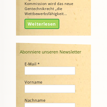
Kommission wird das neue
Gentechnikrecht „die
Wettbewerbsfähigkeit...
Weiterlesen
Abonniere unseren Newsletter
E-Mail
*
Vorname
Nachname