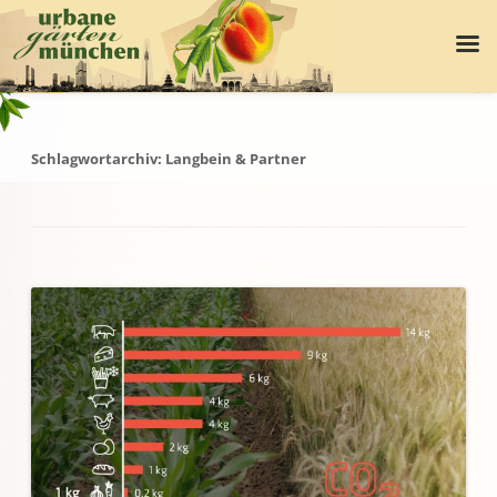
Schlagwortarchiv:
Langbein & Partner