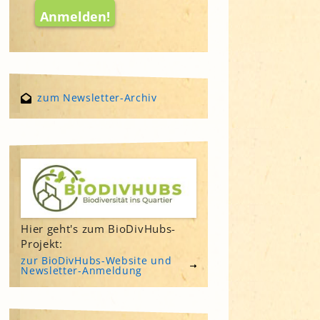
zum Newsletter-Archiv
Hier geht's zum BioDivHubs-
Projekt:
zur BioDivHubs-Website und
Newsletter-Anmeldung