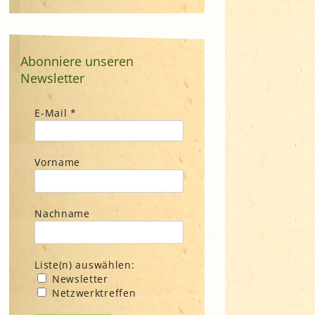
Abonniere unseren
Newsletter
E-Mail
*
Vorname
Nachname
Liste(n) auswählen:
Newsletter
Netzwerktreffen