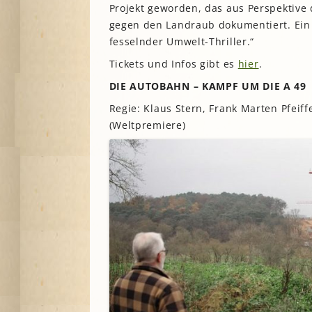
Projekt geworden, das aus Perspektive 
gegen den Landraub dokumentiert. Ein 
fesselnder Umwelt-Thriller.“
Tickets und Infos gibt es
hier
.
DIE AUTOBAHN – KAMPF UM DIE A 49
Regie: Klaus Stern, Frank Marten Pfeiff
(Weltpremiere)