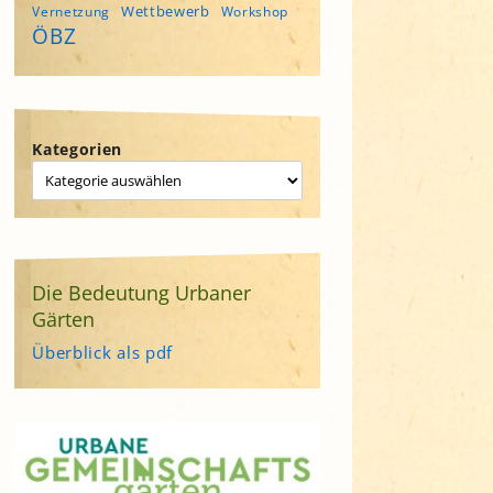
Wettbewerb
Vernetzung
Workshop
ÖBZ
Kategorien
Die Bedeutung Urbaner
Gärten
Überblick als pdf