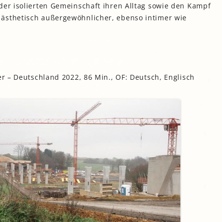
der isolierten Gemeinschaft ihren Alltag sowie den Kampf
ästhetisch außergewöhnlicher, ebenso intimer wie
er – Deutschland 2022, 86 Min., OF: Deutsch, Englisch