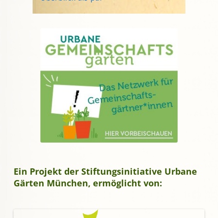
Ein Projekt der Stiftungsinitiative Urbane
Gärten München, ermöglicht von: