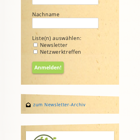
Nachname
Liste(n) auswählen:
Newsletter
Netzwerktreffen
zum Newsletter-Archiv