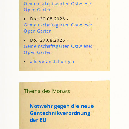
Gemeinschaftsgarten Ostwiese:
Open Garten
Do., 20.08.2026 -
Gemeinschaftsgarten Ostwiese:
Open Garten
Do., 27.08.2026 -
Gemeinschaftsgarten Ostwiese:
Open Garten
alle Veranstaltungen
Thema des Monats
Notwehr gegen die neue
Gentechnikverordnung
der EU