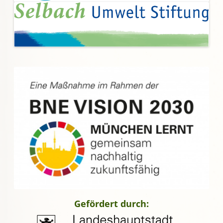
Gefördert durch: