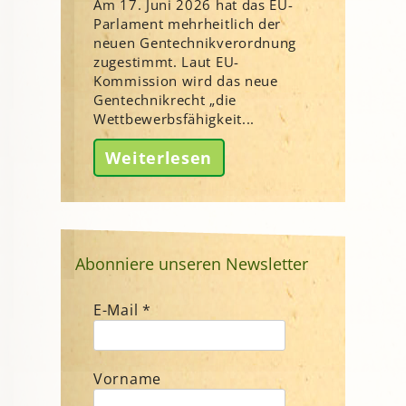
Am 17. Juni 2026 hat das EU-
Parlament mehrheitlich der
neuen Gentechnikverordnung
zugestimmt. Laut EU-
Kommission wird das neue
Gentechnikrecht „die
Wettbewerbsfähigkeit...
Weiterlesen
Abonniere unseren Newsletter
E-Mail
*
Vorname