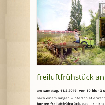
freiluftfrühstück an
am samstag, 11.5.2019,
von 10 bis 13 
nach einem langen winterschlaf erwach
bunten freiluftfrühstück,
das ihr nich