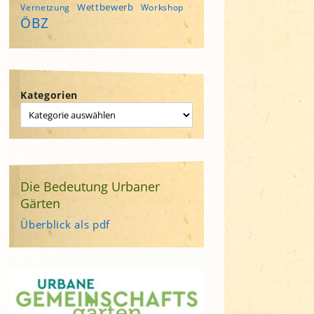
Wettbewerb
Vernetzung
Workshop
ÖBZ
Kategorien
Die Bedeutung Urbaner
Gärten
Überblick als pdf