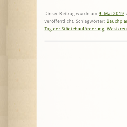
Dieser Beitrag wurde am
9. Mai 2019
veröffentlicht. Schlagwörter:
Bauchpla
Tag der Städtebauförderung
,
Westkreu