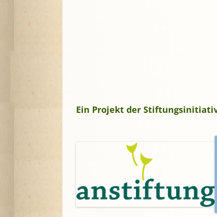
Ein Projekt der Stiftungsinitia