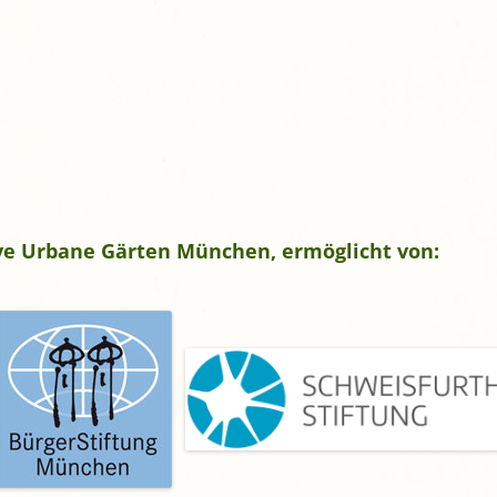
tive Urbane Gärten München, ermöglicht von: