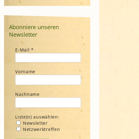
Abonniere unseren
Newsletter
E-Mail
*
Vorname
Nachname
Liste(n) auswählen:
Newsletter
Netzwerktreffen