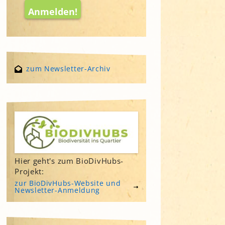
zum Newsletter-Archiv
Hier geht's zum BioDivHubs-
Projekt:
zur BioDivHubs-Website und
Newsletter-Anmeldung