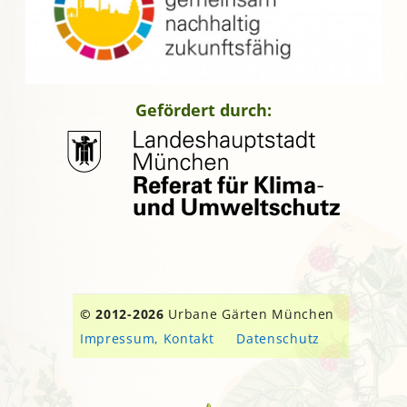
Gefördert durch:
© 2012-2026
Urbane Gärten München
Impressum, Kontakt
Datenschutz