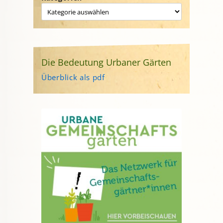
Die Bedeutung Urbaner Gärten
Überblick als pdf