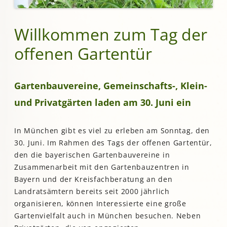
Willkommen zum Tag der
offenen Gartentür
Gartenbauvereine,
Gemeinschafts-, Klein-
und Privatgärten laden am
30. Juni
ein
In München gibt es viel zu erleben am Sonntag, den
30. Juni. Im Rahmen des Tags der offenen Gartentür,
den die bayerischen Gartenbauvereine in
Zusammenarbeit mit den Gartenbauzentren in
Bayern und der Kreisfachberatung an den
Landratsämtern bereits seit 2000 jährlich
organisieren, können Interessierte eine große
Gartenvielfalt auch in München besuchen. Neben