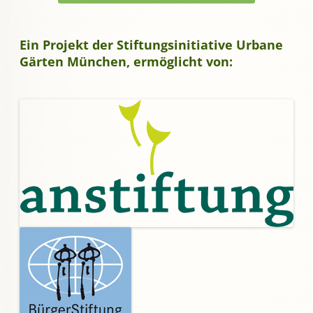
Ein Projekt der Stiftungsinitiative Urbane
Gärten München, ermöglicht von: