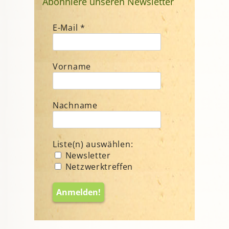
Abonniere unseren Newsletter
E-Mail
*
Vorname
Nachname
Liste(n) auswählen:
Newsletter
Netzwerktreffen