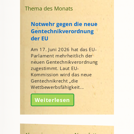
Thema des Monats
Notwehr gegen die neue
Gentechnikverordnung
der EU
Am 17. Juni 2026 hat das EU-
Parlament mehrheitlich der
neuen Gentechnikverordnung
zugestimmt. Laut EU-
Kommission wird das neue
Gentechnikrecht „die
Wettbewerbsfähigkeit...
Weiterlesen