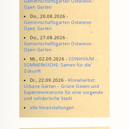
Gemeinschaftsgarten Ostwiese:
Open Garten
Do., 20.08.2026 -
Gemeinschaftsgarten Ostwiese:
Open Garten
Do., 27.08.2026 -
Gemeinschaftsgarten Ostwiese:
Open Garten
Mi., 02.09.2026 -
CONVIVIUM -
SOMMERKÜCHE: Samen für die
Zukunft
Di., 22.09.2026 -
Klimaherbst:
Urbane Gärten – Grüne Oasen und
Experimentierorte für eine sorgende
und solidarische Stadt
alle Veranstaltungen