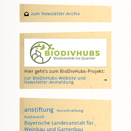
zum Newsletter-Archiv
Hier geht's zum BioDivHubs-Projekt:
zur BioDivHubs-Website und
Newsletter-Anmeldung
anstiftung
Ausschreibung
Austausch
Bayerische Landesanstalt für
Weinbau und Gartenbau