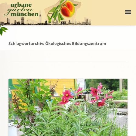
Schlagwortarchiv:
Ökologisches Bildungszentrum