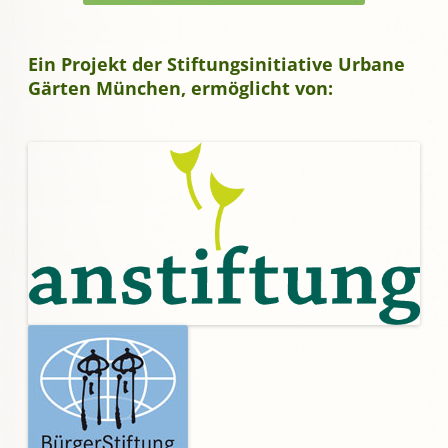
Ein Projekt der Stiftungsinitiative Urbane
Gärten München, ermöglicht von: