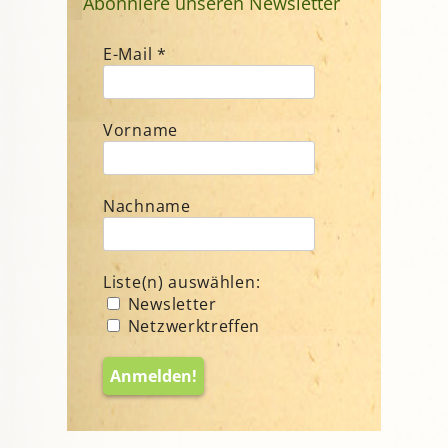
Abonniere unseren Newsletter
E-Mail
*
Vorname
Nachname
Liste(n) auswählen:
Newsletter
Netzwerktreffen