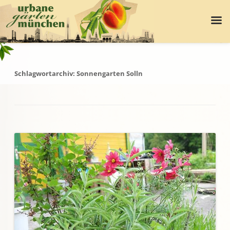
Schlagwortarchiv:
Sonnengarten Solln