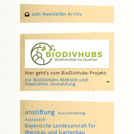
zum Newsletter-Archiv
Hier geht's zum BioDivHubs-Projekt:
zur BioDivHubs-Website und
Newsletter-Anmeldung
anstiftung
Ausschreibung
Austausch
Bayerische Landesanstalt für
Weinbau und Gartenbau