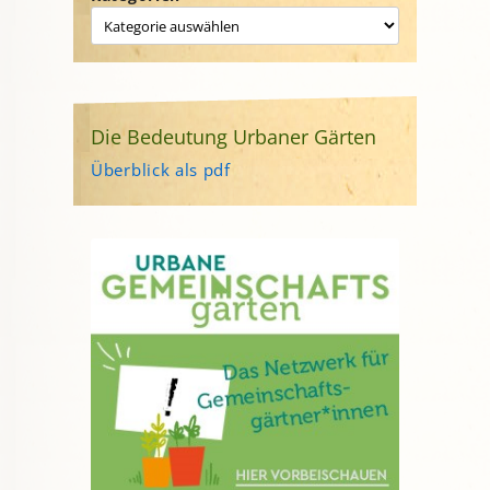
Die Bedeutung Urbaner Gärten
Überblick als pdf