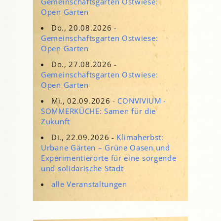
Gemeinschaftsgarten Ostwiese:
Open Garten
Do., 20.08.2026 -
Gemeinschaftsgarten Ostwiese:
Open Garten
Do., 27.08.2026 -
Gemeinschaftsgarten Ostwiese:
Open Garten
Mi., 02.09.2026 -
CONVIVIUM -
SOMMERKÜCHE: Samen für die
Zukunft
Di., 22.09.2026 -
Klimaherbst:
Urbane Gärten – Grüne Oasen und
Experimentierorte für eine sorgende
und solidarische Stadt
alle Veranstaltungen