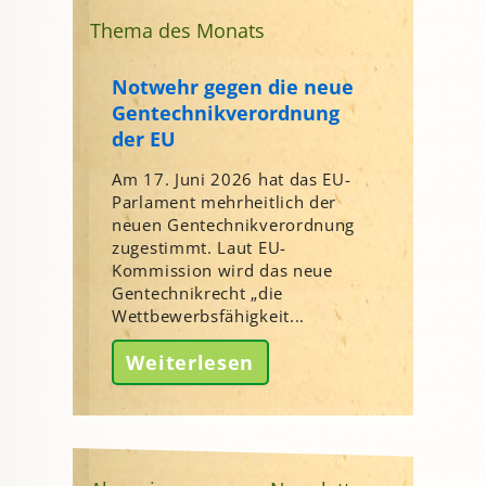
Thema des Monats
Notwehr gegen die neue
Gentechnikverordnung
der EU
Am 17. Juni 2026 hat das EU-
Parlament mehrheitlich der
neuen Gentechnikverordnung
zugestimmt. Laut EU-
Kommission wird das neue
Gentechnikrecht „die
Wettbewerbsfähigkeit...
Weiterlesen