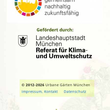
Gefördert durch:
© 2012-2026
Urbane Gärten München
Impressum, Kontakt
Datenschutz