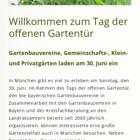
Willkommen zum Tag der
offenen Gartentür
Gartenbauvereine,
Gemeinschafts-, Klein-
und Privatgärten laden am
30. Juni
ein
In München gibt es viel zu erleben am Sonntag, den
30. Juni. Im Rahmen des Tags der offenen Gartentür,
den die bayerischen Gartenbauvereine in
Zusammenarbeit mit den Gartenbauzentren in
Bayern und der Kreisfachberatung an den
Landratsämtern bereits seit 2000 jährlich
organisieren, können Interessierte eine große
Gartenvielfalt auch in München besuchen. Neben