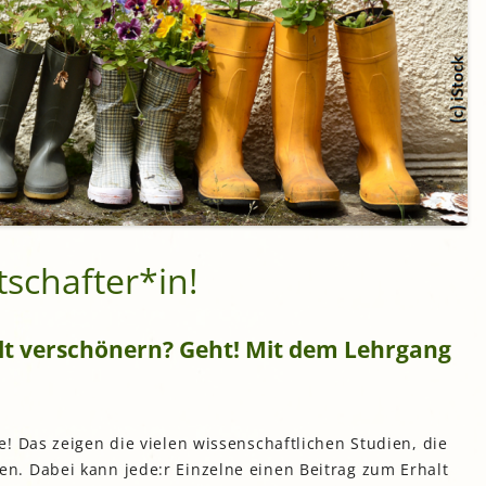
schafter*in!
lt verschönern? Geht! Mit dem Lehrgang
! Das zeigen die vielen wissenschaftlichen Studien, die
. Dabei kann jede:r Einzelne einen Beitrag zum Erhalt