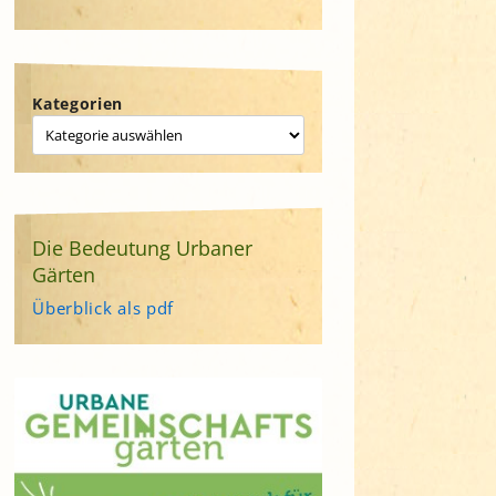
Kategorien
Die Bedeutung Urbaner
Gärten
Überblick als pdf