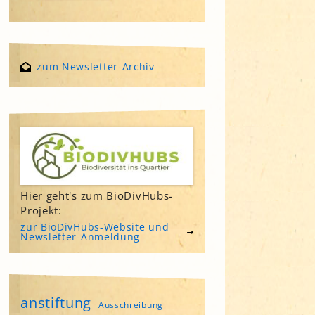
zum Newsletter-Archiv
Hier geht's zum BioDivHubs-
Projekt:
zur BioDivHubs-Website und
Newsletter-Anmeldung
anstiftung
Ausschreibung