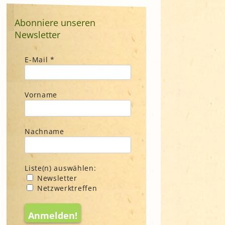
Abonniere unseren
Newsletter
E-Mail
*
Vorname
Nachname
Liste(n) auswählen:
Newsletter
Netzwerktreffen