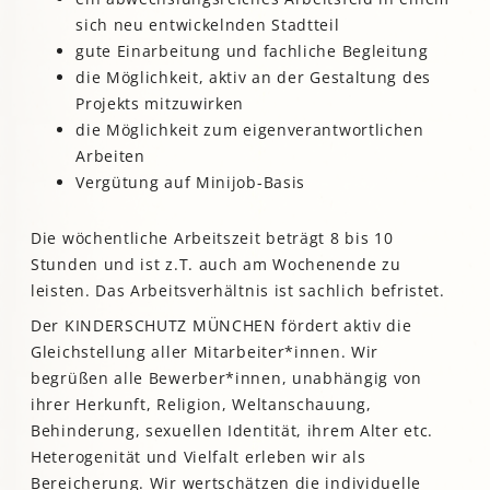
sich neu entwickelnden Stadtteil
gute Einarbeitung und fachliche Begleitung
die Möglichkeit, aktiv an der Gestaltung des
Projekts mitzuwirken
die Möglichkeit zum eigenverantwortlichen
Arbeiten
Vergütung auf Minijob-Basis
Die wöchentliche Arbeitszeit beträgt 8 bis 10
Stunden und ist z.T. auch am Wochenende zu
leisten. Das Arbeitsverhältnis ist sachlich befristet.
Der KINDERSCHUTZ MÜNCHEN fördert aktiv die
Gleichstellung aller Mitarbeiter*innen. Wir
begrüßen alle Bewerber*innen, unabhängig von
ihrer Herkunft, Religion, Weltanschauung,
Behinderung, sexuellen Identität, ihrem Alter etc.
Heterogenität und Vielfalt erleben wir als
Bereicherung. Wir wertschätzen die individuelle