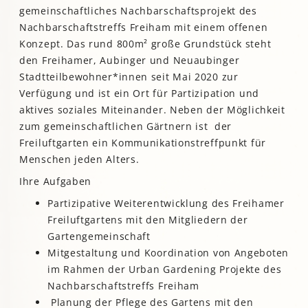
gemeinschaftliches Nachbarschaftsprojekt des
Nachbarschaftstreffs Freiham mit einem offenen
Konzept. Das rund 800m² große Grundstück steht
den Freihamer, Aubinger und Neuaubinger
Stadtteilbewohner*innen seit Mai 2020 zur
Verfügung und ist ein Ort für Partizipation und
aktives soziales Miteinander. Neben der Möglichkeit
zum gemeinschaftlichen Gärtnern ist der
Freiluftgarten ein Kommunikationstreffpunkt für
Menschen jeden Alters.
Ihre Aufgaben
Partizipative Weiterentwicklung des Freihamer
Freiluftgartens mit den Mitgliedern der
Gartengemeinschaft
Mitgestaltung und Koordination von Angeboten
im Rahmen der Urban Gardening Projekte des
Nachbarschaftstreffs Freiham
Planung der Pflege des Gartens mit den