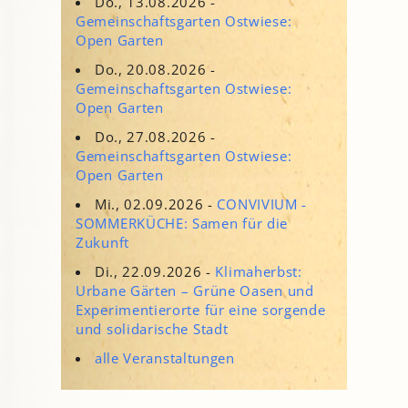
Do., 13.08.2026 -
Gemeinschaftsgarten Ostwiese:
Open Garten
Do., 20.08.2026 -
Gemeinschaftsgarten Ostwiese:
Open Garten
Do., 27.08.2026 -
Gemeinschaftsgarten Ostwiese:
Open Garten
Mi., 02.09.2026 -
CONVIVIUM -
SOMMERKÜCHE: Samen für die
Zukunft
Di., 22.09.2026 -
Klimaherbst:
Urbane Gärten – Grüne Oasen und
Experimentierorte für eine sorgende
und solidarische Stadt
alle Veranstaltungen