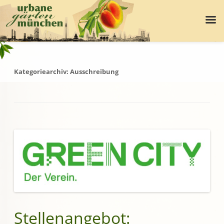
Kategoriearchiv:
Ausschreibung
Stellenangebot: