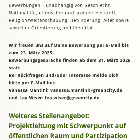
Bewerbungen – unabhängig von Geschlecht,
Nationalität, ethnischer und sozialer Herkunft,
Religion/Weltanschauung, Behinderung, Alter sowie
sexueller Orientierung und Identität.
Wir freuen uns auf Deine Bewerbung per E-Mail bis
zum 23. März 2025.
Bewerbungsgespräche finden ab dem 31. März 2025
statt.
Bei Rückfragen und/oder Interesse melde Dich
bitte per E-Mail bei:
Vanessa Mantini: vanessa.mantini@greencity.de
und Lea Wiser: lea.wiser@greencity.de
Weiteres Stellenangebot:
Projektleitung mit Schwerpunkt auf
öffentlichen Raum und Partizipation