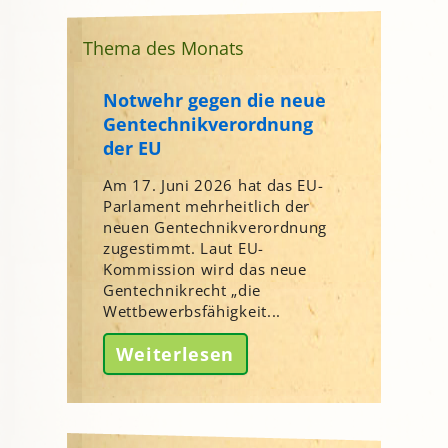
Thema des Monats
Notwehr gegen die neue
Gentechnikverordnung
der EU
Am 17. Juni 2026 hat das EU-
Parlament mehrheitlich der
neuen Gentechnikverordnung
zugestimmt. Laut EU-
Kommission wird das neue
Gentechnikrecht „die
Wettbewerbsfähigkeit...
Weiterlesen