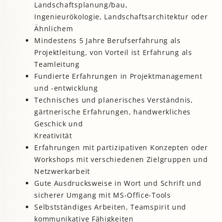
Landschaftsplanung/bau,
Ingenieurökologie, Landschaftsarchitektur oder
Ähnlichem
Mindestens 5 Jahre Berufserfahrung als
Projektleitung, von Vorteil ist Erfahrung als
Teamleitung
Fundierte Erfahrungen in Projektmanagement
und -entwicklung
Technisches und planerisches Verständnis,
gärtnerische Erfahrungen, handwerkliches
Geschick und
Kreativität
Erfahrungen mit partizipativen Konzepten oder
Workshops mit verschiedenen Zielgruppen und
Netzwerkarbeit
Gute Ausdrucksweise in Wort und Schrift und
sicherer Umgang mit MS-Office-Tools
Selbstständiges Arbeiten, Teamspirit und
kommunikative Fähigkeiten