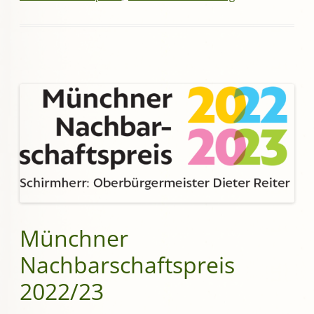
Münchner
Nachbarschaftspreis
2022/23