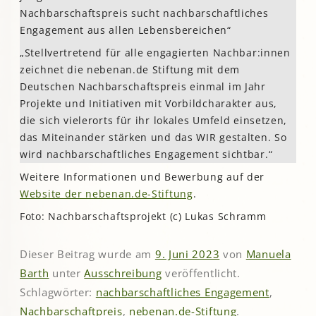
Nachbarschaftspreis sucht nachbarschaftliches
Engagement aus allen Lebensbereichen“
„Stellvertretend für alle engagierten Nachbar:innen
zeichnet die nebenan.de Stiftung mit dem
Deutschen Nachbarschaftspreis einmal im Jahr
Projekte und Initiativen mit Vorbildcharakter aus,
die sich vielerorts für ihr lokales Umfeld einsetzen,
das Miteinander stärken und das WIR gestalten. So
wird nachbarschaftliches Engagement sichtbar.“
Weitere Informationen und Bewerbung auf der
Website der nebenan.de-Stiftung
.
Foto: Nachbarschaftsprojekt (c) Lukas Schramm
Dieser Beitrag wurde am
9. Juni 2023
von
Manuela
Barth
unter
Ausschreibung
veröffentlicht.
Schlagwörter:
nachbarschaftliches Engagement
,
Nachbarschaftpreis
,
nebenan.de-Stiftung
.