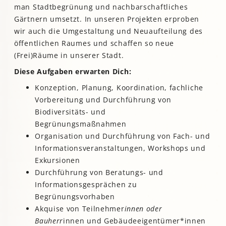
man Stadtbegrünung und nachbarschaftliches
Gärtnern umsetzt. In unseren Projekten erproben
wir auch die Umgestaltung und Neuaufteilung des
öffentlichen Raumes und schaffen so neue
(Frei)Räume in unserer Stadt.
Diese Aufgaben erwarten Dich:
Konzeption, Planung, Koordination, fachliche
Vorbereitung und Durchführung von
Biodiversitäts- und
Begrünungsmaßnahmen
Organisation und Durchführung von Fach- und
Informationsveranstaltungen, Workshops und
Exkursionen
Durchführung von Beratungs- und
Informationsgesprächen zu
Begrünungsvorhaben
Akquise von Teilnehmer
innen oder
Bauherr
innen und Gebäudeeigentümer*innen