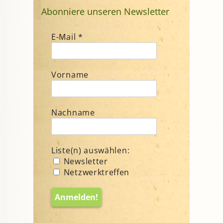
Abonniere unseren Newsletter
E-Mail
*
Vorname
Nachname
Liste(n) auswählen:
Newsletter
Netzwerktreffen