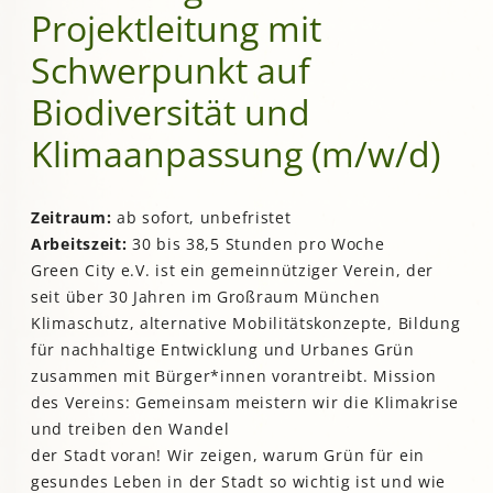
Projektleitung mit
Schwerpunkt auf
Biodiversität und
Klimaanpassung (m/w/d)
Zeitraum:
ab sofort, unbefristet
Arbeitszeit:
30 bis 38,5 Stunden pro Woche
Green City e.V. ist ein gemeinnütziger Verein, der
seit über 30 Jahren im Großraum München
Klimaschutz, alternative Mobilitätskonzepte, Bildung
für nachhaltige Entwicklung und Urbanes Grün
zusammen mit Bürger*innen vorantreibt. Mission
des Vereins: Gemeinsam meistern wir die Klimakrise
und treiben den Wandel
der Stadt voran! Wir zeigen, warum Grün für ein
gesundes Leben in der Stadt so wichtig ist und wie