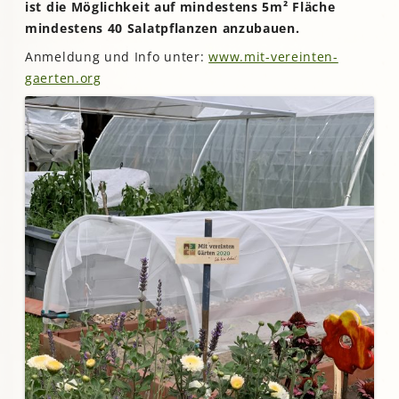
ist die Möglichkeit auf mindestens 5m² Fläche
mindestens 40 Salatpflanzen anzubauen.
Anmeldung und Info unter:
www.mit-vereinten-
gaerten.org