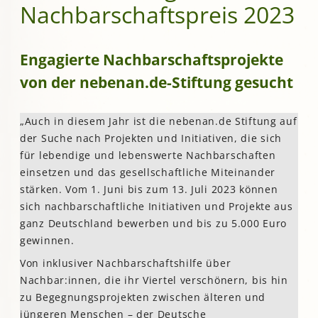
Nachbarschaftspreis 2023
Engagierte Nachbarschaftsprojekte
von der nebenan.de-Stiftung gesucht
„Auch in diesem Jahr ist die nebenan.de Stiftung auf
der Suche nach Projekten und Initiativen, die sich
für lebendige und lebenswerte Nachbarschaften
einsetzen und das gesellschaftliche Miteinander
stärken. Vom 1. Juni bis zum 13. Juli 2023 können
sich nachbarschaftliche Initiativen und Projekte aus
ganz Deutschland bewerben und bis zu 5.000 Euro
gewinnen.
Von inklusiver Nachbarschaftshilfe über
Nachbar:innen, die ihr Viertel verschönern, bis hin
zu Begegnungsprojekten zwischen älteren und
jüngeren Menschen – der Deutsche