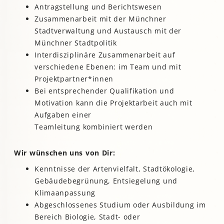
Antragstellung und Berichtswesen
Zusammenarbeit mit der Münchner
Stadtverwaltung und Austausch mit der
Münchner Stadtpolitik
Interdisziplinäre Zusammenarbeit auf
verschiedene Ebenen: im Team und mit
Projektpartner*innen
Bei entsprechender Qualifikation und
Motivation kann die Projektarbeit auch mit
Aufgaben einer
Teamleitung kombiniert werden
Wir wünschen uns von Dir:
Kenntnisse der Artenvielfalt, Stadtökologie,
Gebäudebegrünung, Entsiegelung und
Klimaanpassung
Abgeschlossenes Studium oder Ausbildung im
Bereich Biologie, Stadt- oder