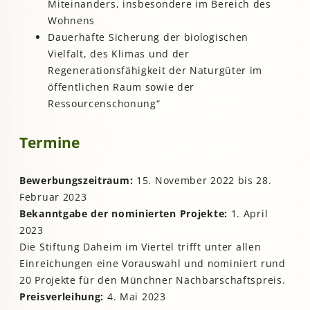
Miteinanders, insbesondere im Bereich des
Wohnens
Dauerhafte Sicherung der biologischen
Vielfalt, des Klimas und der
Regenerationsfähigkeit der Naturgüter im
öffentlichen Raum sowie der
Ressourcenschonung“
Termine
Bewerbungszeitraum:
15. November 2022 bis 28.
Februar 2023
Bekanntgabe der nominierten Projekte:
1. April
2023
Die Stiftung Daheim im Viertel trifft unter allen
Einreichungen eine Vorauswahl und nominiert rund
20 Projekte für den Münchner Nachbarschaftspreis.
Preisverleihung:
4. Mai 2023