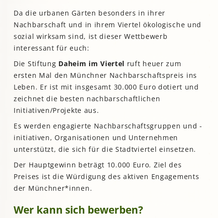
Da die urbanen Gärten besonders in ihrer
Nachbarschaft und in ihrem Viertel ökologische und
sozial wirksam sind, ist dieser Wettbewerb
interessant für euch:
Die Stiftung
Daheim im Viertel
ruft heuer zum
ersten Mal den Münchner Nachbarschaftspreis ins
Leben. Er ist mit insgesamt 30.000 Euro dotiert und
zeichnet die besten nachbarschaftlichen
Initiativen/Projekte aus.
Es werden engagierte Nachbarschaftsgruppen und -
initiativen, Organisationen und Unternehmen
unterstützt, die sich für die Stadtviertel einsetzen.
Der Hauptgewinn beträgt 10.000 Euro. Ziel des
Preises ist die Würdigung des aktiven Engagements
der Münchner*innen.
Wer kann sich bewerben?