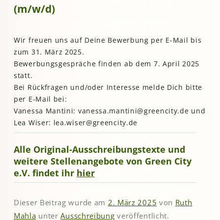
(m/w/d)
Wir freuen uns auf Deine Bewerbung per E-Mail bis
zum 31. März 2025.
Bewerbungsgespräche finden ab dem 7. April 2025
statt.
Bei Rückfragen und/oder Interesse melde Dich bitte
per E-Mail bei:
Vanessa Mantini: vanessa.mantini@greencity.de und
Lea Wiser: lea.wiser@greencity.de
Alle Original-Ausschreibungstexte und
weitere Stellenangebote von Green City
e.V. findet ihr
hier
Dieser Beitrag wurde am
2. März 2025
von
Ruth
Mahla
unter
Ausschreibung
veröffentlicht.