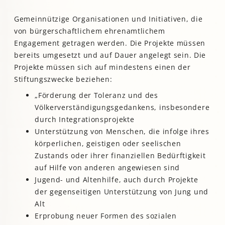
Gemeinnützige Organisationen und Initiativen, die
von bürgerschaftlichem ehrenamtlichem
Engagement getragen werden. Die Projekte müssen
bereits umgesetzt und auf Dauer angelegt sein. Die
Projekte müssen sich auf mindestens einen der
Stiftungszwecke beziehen:
„Förderung der Toleranz und des
Völkerverständigungsgedankens, insbesondere
durch Integrationsprojekte
Unterstützung von Menschen, die infolge ihres
körperlichen, geistigen oder seelischen
Zustands oder ihrer finanziellen Bedürftigkeit
auf Hilfe von anderen angewiesen sind
Jugend- und Altenhilfe, auch durch Projekte
der gegenseitigen Unterstützung von Jung und
Alt
Erprobung neuer Formen des sozialen