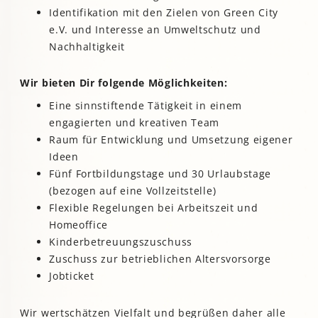
Identifikation mit den Zielen von Green City
e.V. und Interesse an Umweltschutz und
Nachhaltigkeit
Wir bieten Dir folgende Möglichkeiten:
Eine sinnstiftende Tätigkeit in einem
engagierten und kreativen Team
Raum für Entwicklung und Umsetzung eigener
Ideen
Fünf Fortbildungstage und 30 Urlaubstage
(bezogen auf eine Vollzeitstelle)
Flexible Regelungen bei Arbeitszeit und
Homeoffice
Kinderbetreuungszuschuss
Zuschuss zur betrieblichen Altersvorsorge
Jobticket
Wir wertschätzen Vielfalt und begrüßen daher alle