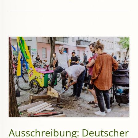
Ausschreibung: Deutscher