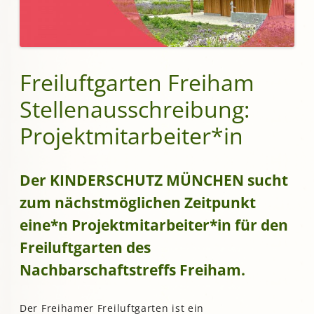
Freiluftgarten Freiham
Stellenausschreibung:
Projektmitarbeiter*in
Der KINDERSCHUTZ MÜNCHEN sucht
zum nächstmöglichen Zeitpunkt
eine*n Projektmitarbeiter*in für den
Freiluftgarten des
Nachbarschaftstreffs Freiham.
Der Freihamer Freiluftgarten ist ein