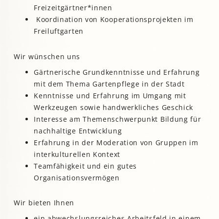
Freizeitgärtner*innen
Koordination von Kooperationsprojekten im
Freiluftgarten
Wir wünschen uns
Gärtnerische Grundkenntnisse und Erfahrung
mit dem Thema Gartenpflege in der Stadt
Kenntnisse und Erfahrung im Umgang mit
Werkzeugen sowie handwerkliches Geschick
Interesse am Themenschwerpunkt Bildung für
nachhaltige Entwicklung
Erfahrung in der Moderation von Gruppen im
interkulturellen Kontext
Teamfähigkeit und ein gutes
Organisationsvermögen
Wir bieten Ihnen
ein abwechslungsreiches Arbeitsfeld in einem